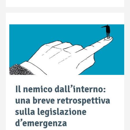
Il nemico dall’interno:
una breve retrospettiva
sulla legislazione
d’emergenza