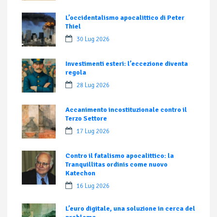
L’occidentalismo apocalittico di Peter
Thiel
30 Lug 2026
Investimenti esteri: l’eccezione diventa
regola
28 Lug 2026
Accanimento incostituzionale contro il
Terzo Settore
17 Lug 2026
Contro il fatalismo apocalittico: la
Tranquillitas ordinis come nuovo
Katechon
16 Lug 2026
L’euro digitale, una soluzione in cerca del