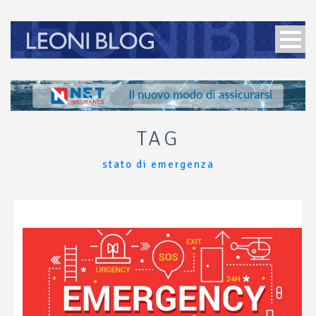
TAG
stato di emergenza