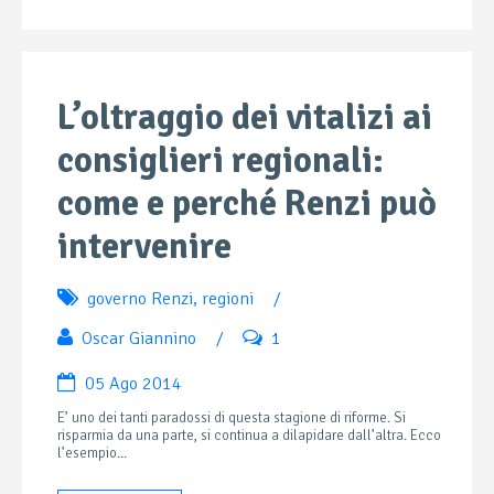
L’oltraggio dei vitalizi ai
consiglieri regionali:
come e perché Renzi può
intervenire
governo Renzi
,
regioni
/
Oscar Giannino
/
1
05 Ago 2014
E’ uno dei tanti paradossi di questa stagione di riforme. Si
risparmia da una parte, si continua a dilapidare dall’altra. Ecco
l’esempio...