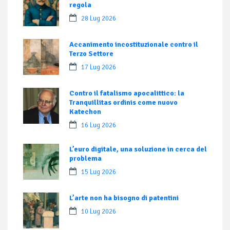
regola
28 Lug 2026
Accanimento incostituzionale contro il
Terzo Settore
17 Lug 2026
Contro il fatalismo apocalittico: la
Tranquillitas ordinis come nuovo
Katechon
16 Lug 2026
L’euro digitale, una soluzione in cerca del
problema
15 Lug 2026
L’arte non ha bisogno di patentini
10 Lug 2026