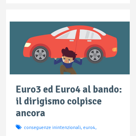
Euro3 ed Euro4 al bando:
il dirigismo colpisce
ancora
conseguenze inintenzionali
,
euro4
,