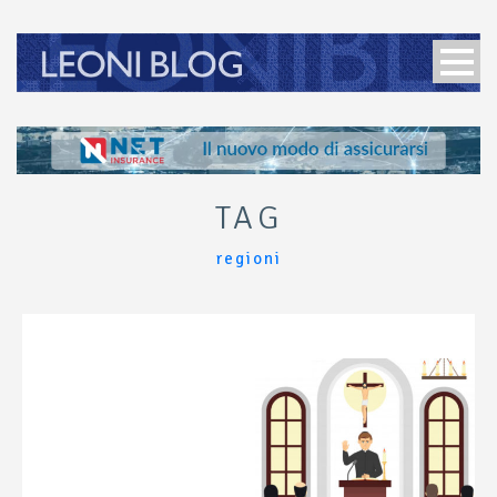
TAG
regioni