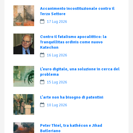
Accanimento incostituzionale contro il
Terzo Settore
17 Lug 2026
Contro il fatalismo apocalittico: la
Tranquillitas ordinis come nuovo
Katechon
16 Lug 2026
L’euro digitale, una soluzione in cerca del
problema
15 Lug 2026
L’arte non ha bisogno di patentini
10 Lug 2026
Peter Thiel, tra kathécon e Jihad
Butleriano