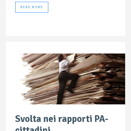
READ MORE
Svolta nei rapporti PA-
cittadini