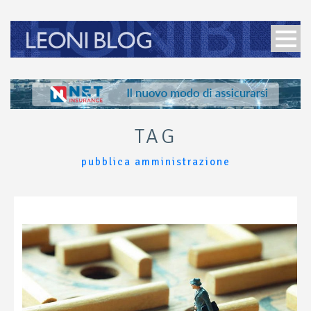
TAG
pubblica amministrazione