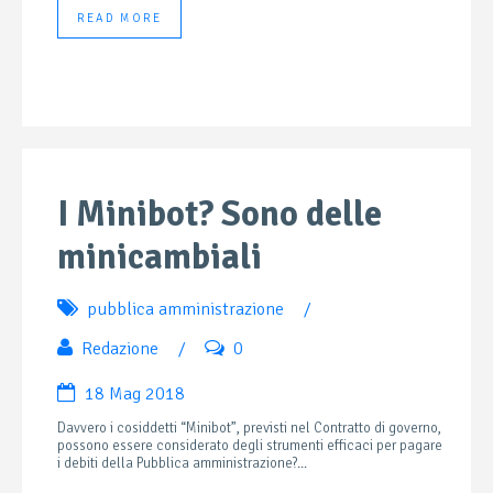
READ MORE
I Minibot? Sono delle
minicambiali
pubblica amministrazione
/
Redazione
/
0
18 Mag 2018
Davvero i cosiddetti “Minibot”, previsti nel Contratto di governo,
possono essere considerato degli strumenti efficaci per pagare
i debiti della Pubblica amministrazione?...