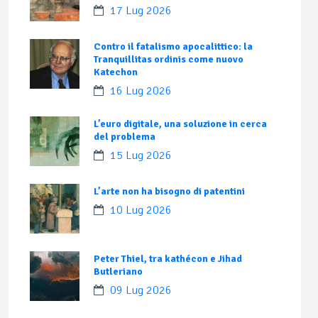
17 Lug 2026
Contro il fatalismo apocalittico: la
Tranquillitas ordinis come nuovo
Katechon
16 Lug 2026
L’euro digitale, una soluzione in cerca
del problema
15 Lug 2026
L’arte non ha bisogno di patentini
10 Lug 2026
Peter Thiel, tra kathécon e Jihad
Butleriano
09 Lug 2026