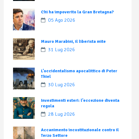
Chi ha impoverito la Gran Bretagna?
05 Ago 2026
Mauro Marabini, il liberista mite
31 Lug 2026
L’occidentalismo apocalittico di Peter
Thiel
30 Lug 2026
Investimenti esteri: l’eccezione diventa
regola
28 Lug 2026
Accanimento incostituzionale contro il
Terzo Settore