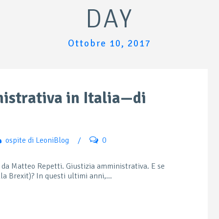
DAY
Ottobre 10, 2017
istrativa in Italia—di
ospite di LeoniBlog
/
0
 da Matteo Repetti. Giustizia amministrativa. E se
a Brexit)? In questi ultimi anni,...