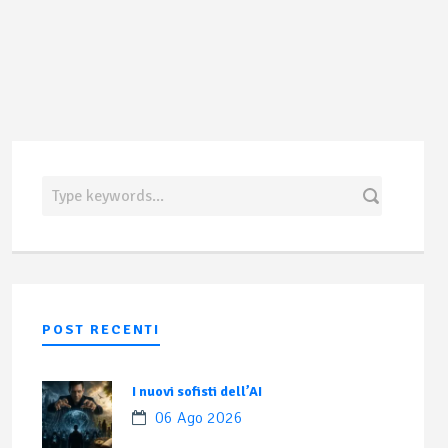
POST RECENTI
I nuovi sofisti dell’AI
06 Ago 2026