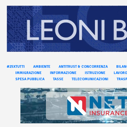
#25XTUTTI
AMBIENTE
ANTITRUST & CONCORRENZA
BILAN
IMMIGRAZIONE
INFORMAZIONE
ISTRUZIONE
LAVOR
SPESA PUBBLICA
TASSE
TELECOMUNICAZIONI
TRASP