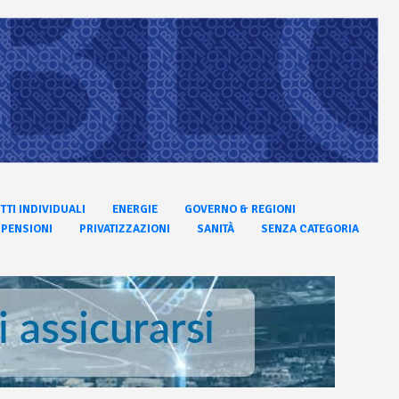
ITTI INDIVIDUALI
ENERGIE
GOVERNO & REGIONI
PENSIONI
PRIVATIZZAZIONI
SANITÀ
SENZA CATEGORIA