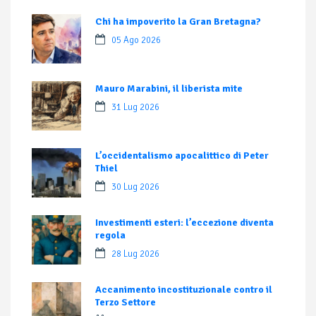
Chi ha impoverito la Gran Bretagna?
05 Ago 2026
Mauro Marabini, il liberista mite
31 Lug 2026
L’occidentalismo apocalittico di Peter
Thiel
30 Lug 2026
Investimenti esteri: l’eccezione diventa
regola
28 Lug 2026
Accanimento incostituzionale contro il
Terzo Settore