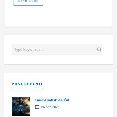
READ MORE
POST RECENTI
I nuovi sofisti dell’AI
06 Ago 2026