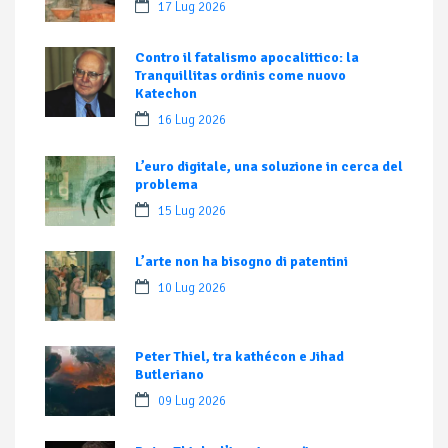
17 Lug 2026
Contro il fatalismo apocalittico: la
Tranquillitas ordinis come nuovo
Katechon
16 Lug 2026
L’euro digitale, una soluzione in cerca del
problema
15 Lug 2026
L’arte non ha bisogno di patentini
10 Lug 2026
Peter Thiel, tra kathécon e Jihad
Butleriano
09 Lug 2026