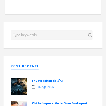
POST RECENTI
I nuovi sofisti dell’AI
06 Ago 2026
Chi ha impoverito la Gran Bretagna?