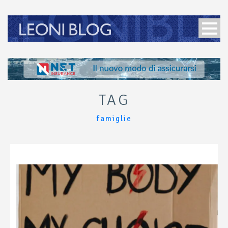
TAG
famiglie