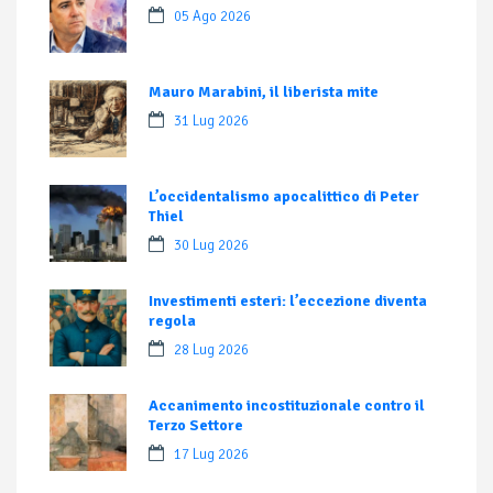
05 Ago 2026
Mauro Marabini, il liberista mite
31 Lug 2026
L’occidentalismo apocalittico di Peter
Thiel
30 Lug 2026
Investimenti esteri: l’eccezione diventa
regola
28 Lug 2026
Accanimento incostituzionale contro il
Terzo Settore
17 Lug 2026