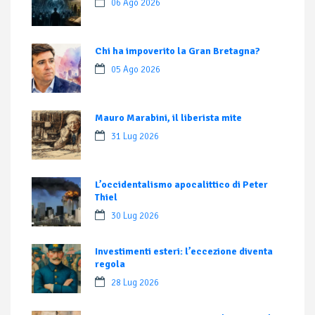
06 Ago 2026
Chi ha impoverito la Gran Bretagna?
05 Ago 2026
Mauro Marabini, il liberista mite
31 Lug 2026
L’occidentalismo apocalittico di Peter
Thiel
30 Lug 2026
Investimenti esteri: l’eccezione diventa
regola
28 Lug 2026