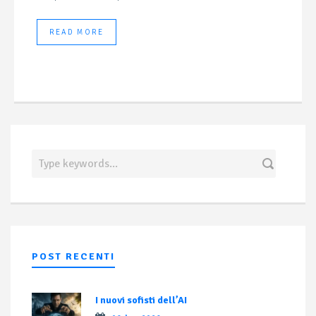
READ MORE
POST RECENTI
I nuovi sofisti dell’AI