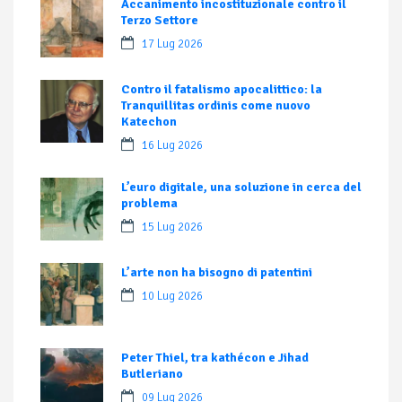
Accanimento incostituzionale contro il
Terzo Settore
17 Lug 2026
Contro il fatalismo apocalittico: la
Tranquillitas ordinis come nuovo
Katechon
16 Lug 2026
L’euro digitale, una soluzione in cerca del
problema
15 Lug 2026
L’arte non ha bisogno di patentini
10 Lug 2026
Peter Thiel, tra kathécon e Jihad
Butleriano
09 Lug 2026