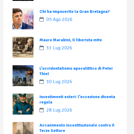
Chi ha impoverito la Gran Bretagna?
05 Ago 2026
Mauro Marabini, il liberista mite
31 Lug 2026
L’occidentalismo apocalittico di Peter
Thiel
30 Lug 2026
Investimenti esteri: l’eccezione diventa
regola
28 Lug 2026
Accanimento incostituzionale contro il
Terzo Settore