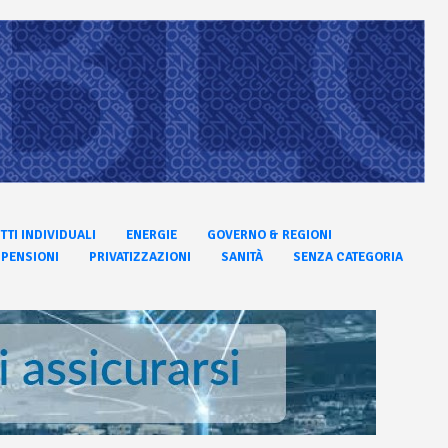
ITTI INDIVIDUALI
ENERGIE
GOVERNO & REGIONI
PENSIONI
PRIVATIZZAZIONI
SANITÀ
SENZA CATEGORIA