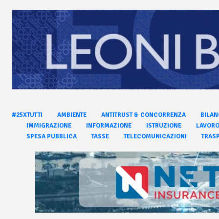
#25XTUTTI
AMBIENTE
ANTITRUST & CONCORRENZA
BILAN
IMMIGRAZIONE
INFORMAZIONE
ISTRUZIONE
LAVOR
SPESA PUBBLICA
TASSE
TELECOMUNICAZIONI
TRASP