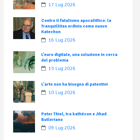
17 Lug 2026
Contro il fatalismo apocalittico: la
Tranquillitas ordinis come nuovo
Katechon
16 Lug 2026
L’euro digitale, una soluzione in cerca
del problema
15 Lug 2026
L’arte non ha bisogno di patentini
10 Lug 2026
Peter Thiel, tra kathécon e Jihad
Butleriano
09 Lug 2026