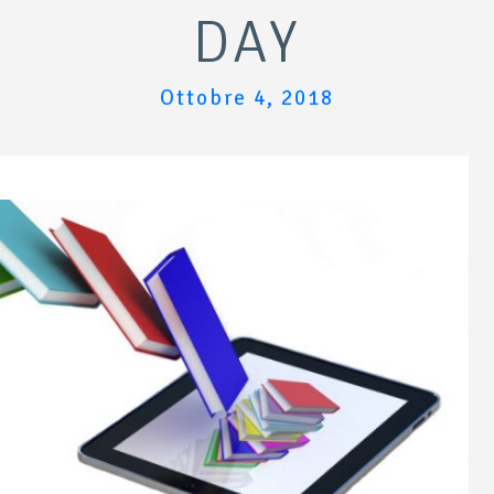
DAY
Ottobre 4, 2018