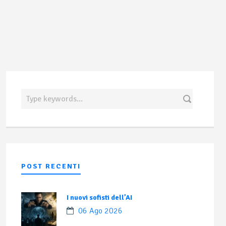
POST RECENTI
I nuovi sofisti dell’AI
06 Ago 2026