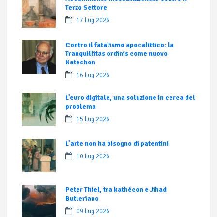
Terzo Settore
17 Lug 2026
Contro il fatalismo apocalittico: la
Tranquillitas ordinis come nuovo
Katechon
16 Lug 2026
L’euro digitale, una soluzione in cerca del
problema
15 Lug 2026
L’arte non ha bisogno di patentini
10 Lug 2026
Peter Thiel, tra kathécon e Jihad
Butleriano
09 Lug 2026