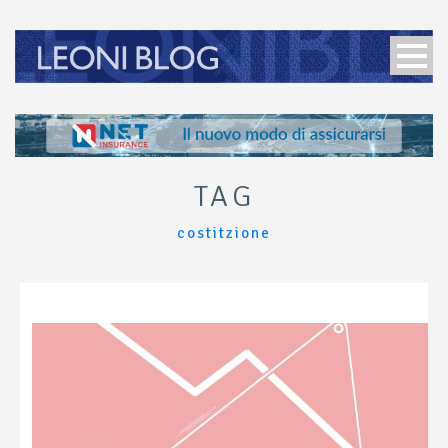
TAG
costitzione