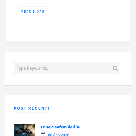
READ MORE
POST RECENTI
I nuovi sofisti dell’AI
06 Ago 2026