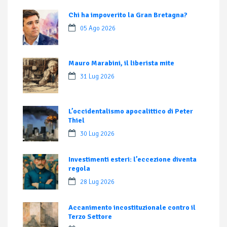
Chi ha impoverito la Gran Bretagna?
05 Ago 2026
Mauro Marabini, il liberista mite
31 Lug 2026
L’occidentalismo apocalittico di Peter
Thiel
30 Lug 2026
Investimenti esteri: l’eccezione diventa
regola
28 Lug 2026
Accanimento incostituzionale contro il
Terzo Settore