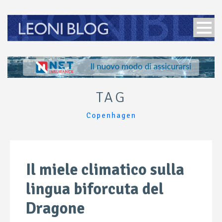
TAG
Copenhagen
Il miele climatico sulla
lingua biforcuta del
Dragone