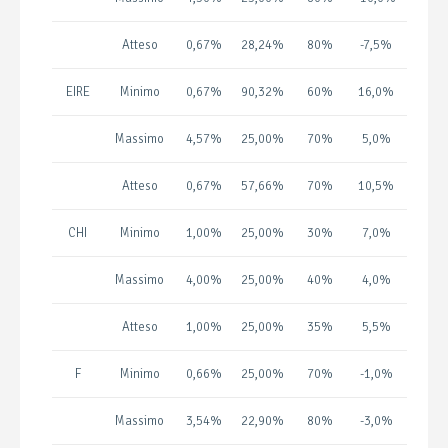
Atteso
0,67%
28,24%
80%
-7,5%
EIRE
Minimo
0,67%
90,32%
60%
16,0%
Massimo
4,57%
25,00%
70%
5,0%
Atteso
0,67%
57,66%
70%
10,5%
CHI
Minimo
1,00%
25,00%
30%
7,0%
Massimo
4,00%
25,00%
40%
4,0%
Atteso
1,00%
25,00%
35%
5,5%
F
Minimo
0,66%
25,00%
70%
-1,0%
Massimo
3,54%
22,90%
80%
-3,0%