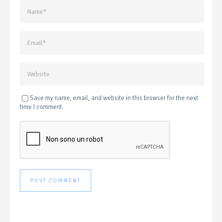
Save my name, email, and website in this browser for the next
time I comment.