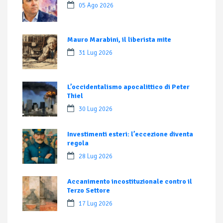
05 Ago 2026
Mauro Marabini, il liberista mite
31 Lug 2026
L’occidentalismo apocalittico di Peter
Thiel
30 Lug 2026
Investimenti esteri: l’eccezione diventa
regola
28 Lug 2026
Accanimento incostituzionale contro il
Terzo Settore
17 Lug 2026