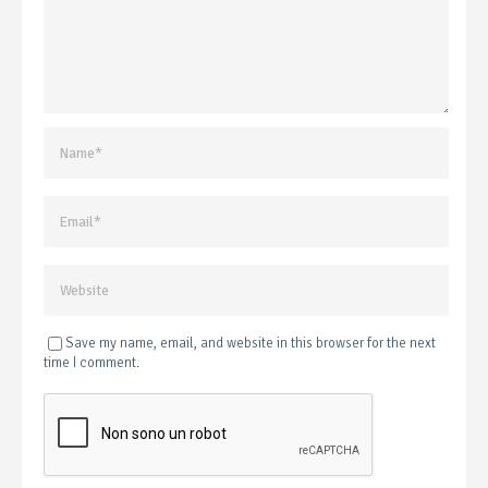
Save my name, email, and website in this browser for the next
time I comment.