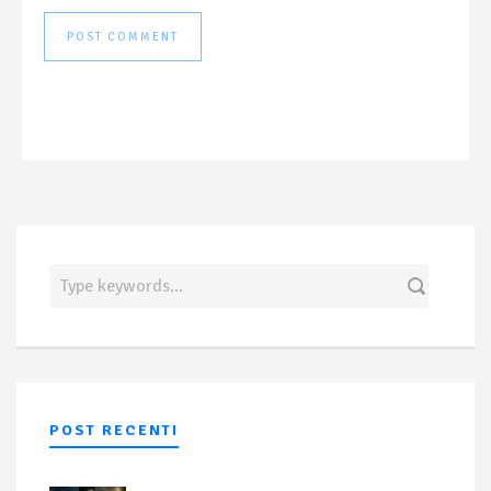
POST RECENTI