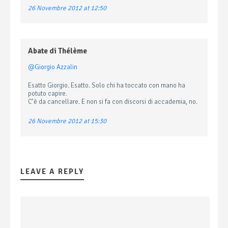
26 Novembre 2012 at 12:50
Abate di Thélème
@Giorgio Azzalin
Esatto Giorgio. Esatto. Solo chi ha toccato con mano ha
potuto capire.
C’è da cancellare. E non si fa con discorsi di accademia, no.
26 Novembre 2012 at 15:30
LEAVE A REPLY