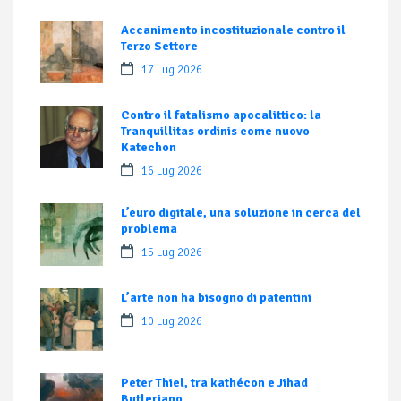
Accanimento incostituzionale contro il
Terzo Settore
17 Lug 2026
Contro il fatalismo apocalittico: la
Tranquillitas ordinis come nuovo
Katechon
16 Lug 2026
L’euro digitale, una soluzione in cerca del
problema
15 Lug 2026
L’arte non ha bisogno di patentini
10 Lug 2026
Peter Thiel, tra kathécon e Jihad
Butleriano