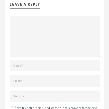
LEAVE A REPLY
Save my name, email, and website in this browser for the next