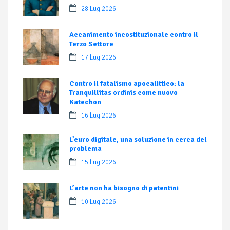
28 Lug 2026
Accanimento incostituzionale contro il
Terzo Settore
17 Lug 2026
Contro il fatalismo apocalittico: la
Tranquillitas ordinis come nuovo
Katechon
16 Lug 2026
L’euro digitale, una soluzione in cerca del
problema
15 Lug 2026
L’arte non ha bisogno di patentini
10 Lug 2026