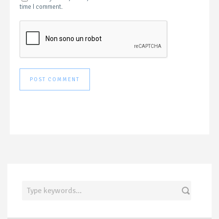
time I comment.