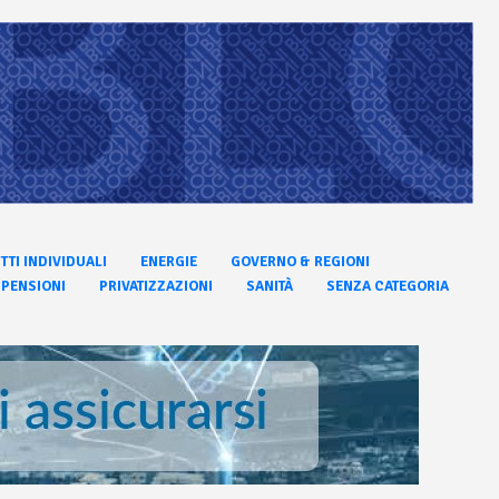
ITTI INDIVIDUALI
ENERGIE
GOVERNO & REGIONI
PENSIONI
PRIVATIZZAZIONI
SANITÀ
SENZA CATEGORIA