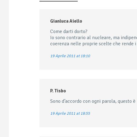
Gianluca Aiello
Come darti dorto?
Io sono contrario al nucleare, ma indipe
coerenza nelle proprie scelte che rende i 
19 Aprile 2011 at 18:10
P. Tisbo
Sono d’accordo con ogni parola, questo è 
19 Aprile 2011 at 18:55