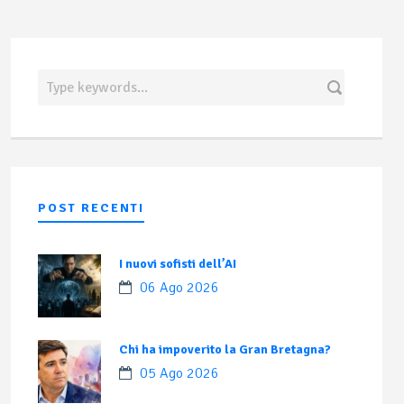
POST RECENTI
I nuovi sofisti dell’AI
06 Ago 2026
Chi ha impoverito la Gran Bretagna?
05 Ago 2026