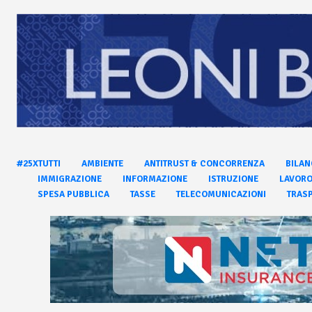
#25XTUTTI
AMBIENTE
ANTITRUST & CONCORRENZA
BILAN
IMMIGRAZIONE
INFORMAZIONE
ISTRUZIONE
LAVOR
SPESA PUBBLICA
TASSE
TELECOMUNICAZIONI
TRASP