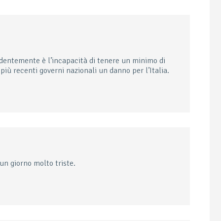
ndentemente è l’incapacità di tenere un minimo di
più recenti governi nazionali un danno per l’Italia.
un giorno molto triste.