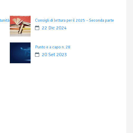
tunità
Consigli di lettura per il 2025 – Seconda parte
22 Dic 2024
Punto e a capo n. 28
20 Set 2023