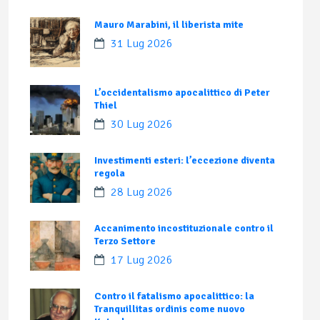
Mauro Marabini, il liberista mite
31 Lug 2026
L’occidentalismo apocalittico di Peter
Thiel
30 Lug 2026
Investimenti esteri: l’eccezione diventa
regola
28 Lug 2026
Accanimento incostituzionale contro il
Terzo Settore
17 Lug 2026
Contro il fatalismo apocalittico: la
Tranquillitas ordinis come nuovo