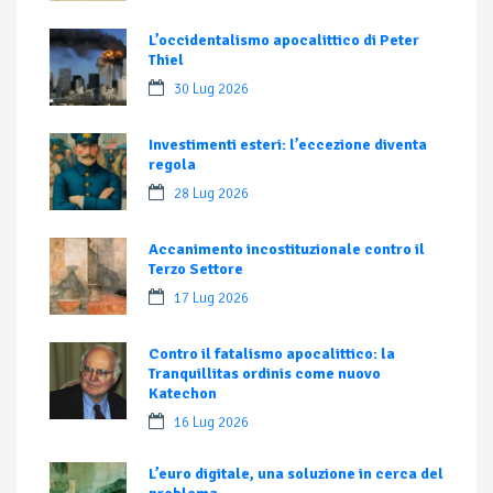
L’occidentalismo apocalittico di Peter
Thiel
30 Lug 2026
Investimenti esteri: l’eccezione diventa
regola
28 Lug 2026
Accanimento incostituzionale contro il
Terzo Settore
17 Lug 2026
Contro il fatalismo apocalittico: la
Tranquillitas ordinis come nuovo
Katechon
16 Lug 2026
L’euro digitale, una soluzione in cerca del