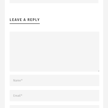
LEAVE A REPLY