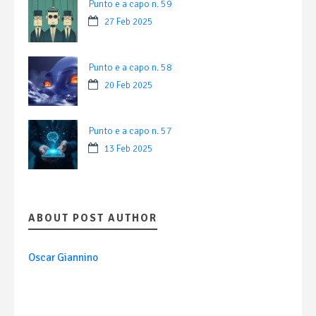
Punto e a capo n. 59
27 Feb 2025
Punto e a capo n. 58
20 Feb 2025
Punto e a capo n. 57
13 Feb 2025
ABOUT POST AUTHOR
Oscar Giannino