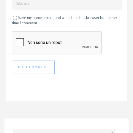
Save my name, email, and website in this browser for the next
time I comment.