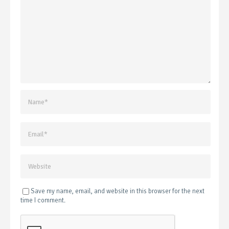
Save my name, email, and website in this browser for the next
time I comment.