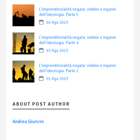
L’imprenditorialità negata: nebbie e inganni
dell’ideologia. Parte 5
04 Ago 2023
L’imprenditorialità negata: nebbie e inganni
dell’ideologia. Parte 4
03 Ago 2023
L’imprenditorialità negata: nebbie e inganni
dell’ideologia. Parte 2
01 Ago 2023
ABOUT POST AUTHOR
Andrea Giuricin