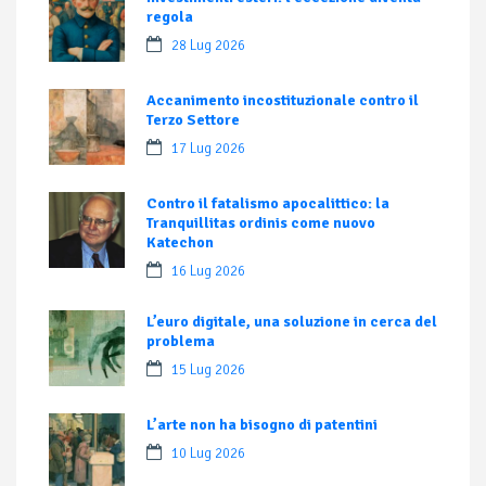
regola
28 Lug 2026
Accanimento incostituzionale contro il
Terzo Settore
17 Lug 2026
Contro il fatalismo apocalittico: la
Tranquillitas ordinis come nuovo
Katechon
16 Lug 2026
L’euro digitale, una soluzione in cerca del
problema
15 Lug 2026
L’arte non ha bisogno di patentini
10 Lug 2026