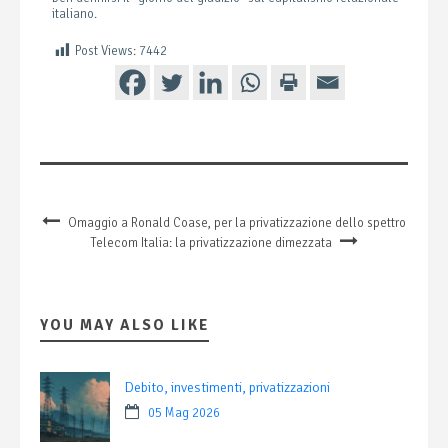
italiano.
Post Views:
7442
Omaggio a Ronald Coase, per la privatizzazione dello spettro
Telecom Italia: la privatizzazione dimezzata
YOU MAY ALSO LIKE
Debito, investimenti, privatizzazioni
05 Mag 2026