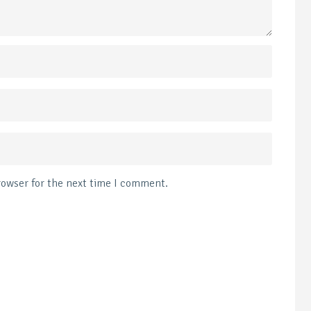
rowser for the next time I comment.