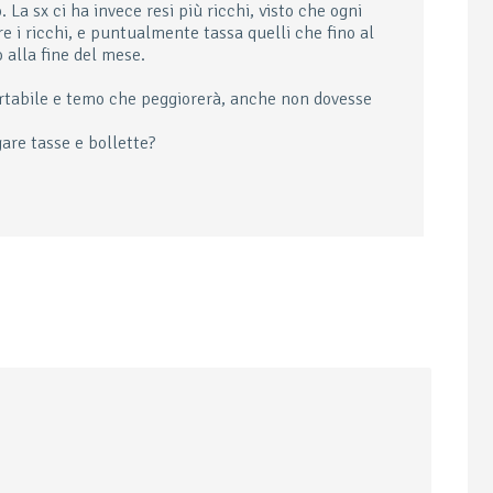
La sx ci ha invece resi più ricchi, visto che ogni
e i ricchi, e puntualmente tassa quelli che fino al
 alla fine del mese.
rtabile e temo che peggiorerà, anche non dovesse
are tasse e bollette?