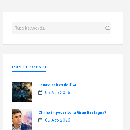
POST RECENTI
I nuovi sofisti dell’AI
06 Ago 2026
Chi ha impoverito la Gran Bretagna?
05 Ago 2026