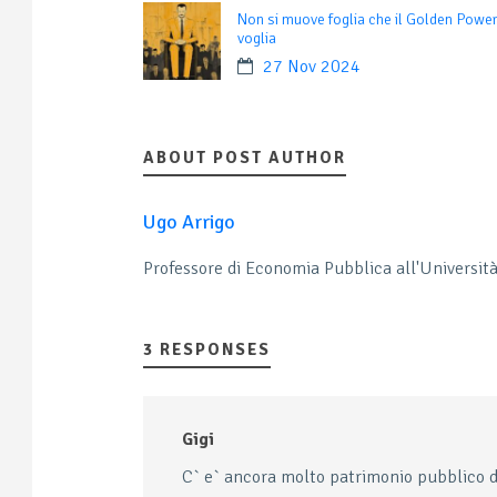
Non si muove foglia che il Golden Powe
voglia
27 Nov 2024
ABOUT POST AUTHOR
Ugo Arrigo
Professore di Economia Pubblica all'Universit
3 RESPONSES
Gigi
C` e` ancora molto patrimonio pubblico d