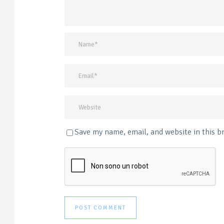
Save my name, email, and website in this b