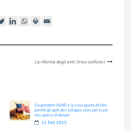
La riforma degli enti lirico-sinfonici
Sospendere USAID è la cosa giusta da fare
perché gli aiuti allo sviluppo sono per lo più
uno spreco di denaro
11 Feb 2025