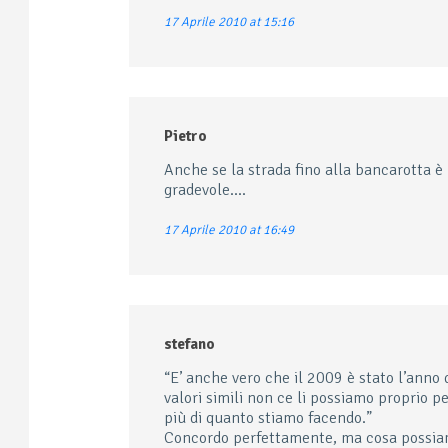
17 Aprile 2010 at 15:16
Pietro
Anche se la strada fino alla bancarotta è
gradevole….
17 Aprile 2010 at 16:49
stefano
“E’ anche vero che il 2009 è stato l’anno 
valori simili non ce li possiamo proprio
più di quanto stiamo facendo.”
Concordo perfettamente, ma cosa possiamo