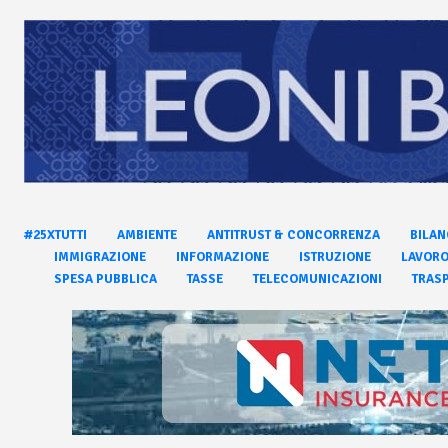
#25XTUTTI
AMBIENTE
ANTITRUST & CONCORRENZA
BILAN
IMMIGRAZIONE
INFORMAZIONE
ISTRUZIONE
LAVOR
SPESA PUBBLICA
TASSE
TELECOMUNICAZIONI
TRASP