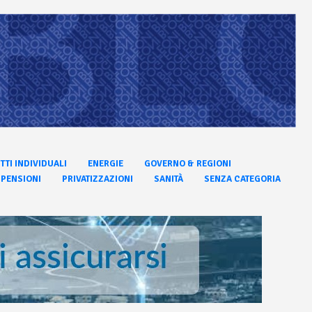
ITTI INDIVIDUALI
ENERGIE
GOVERNO & REGIONI
PENSIONI
PRIVATIZZAZIONI
SANITÀ
SENZA CATEGORIA