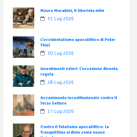
Mauro Marabini, il liberista mite
31 Lug 2026
L’occidentalismo apocalittico di Peter
Thiel
30 Lug 2026
Investimenti esteri: l’eccezione diventa
regola
28 Lug 2026
Accanimento incostituzionale contro il
Terzo Settore
17 Lug 2026
Contro il fatalismo apocalittico: la
Tranquillitas ordinis come nuovo