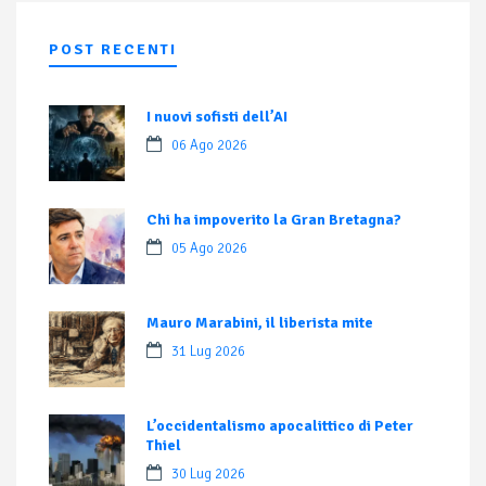
POST RECENTI
I nuovi sofisti dell’AI
06 Ago 2026
Chi ha impoverito la Gran Bretagna?
05 Ago 2026
Mauro Marabini, il liberista mite
31 Lug 2026
L’occidentalismo apocalittico di Peter
Thiel
30 Lug 2026