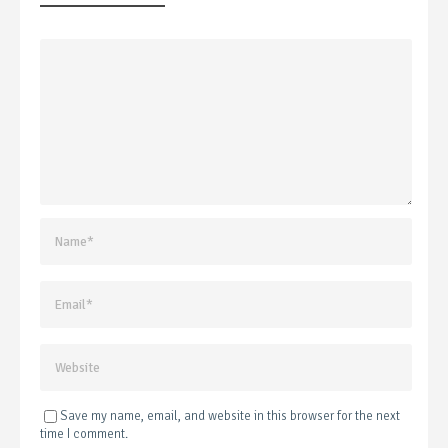
Save my name, email, and website in this browser for the next
time I comment.