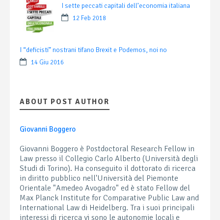
I sette peccati capitali dell’economia italiana
12 Feb 2018
I “deficisti” nostrani tifano Brexit e Podemos, noi no
14 Giu 2016
ABOUT POST AUTHOR
Giovanni Boggero
Giovanni Boggero è Postdoctoral Research Fellow in
Law presso il Collegio Carlo Alberto (Università degli
Studi di Torino). Ha conseguito il dottorato di ricerca
in diritto pubblico nell'Università del Piemonte
Orientale "Amedeo Avogadro" ed è stato Fellow del
Max Planck Institute for Comparative Public Law and
International Law di Heidelberg. Tra i suoi principali
interessi di ricerca vi sono le autonomie locali e