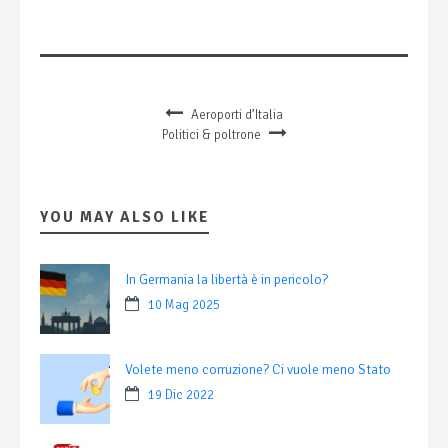
Aeroporti d’Italia
Politici & poltrone
YOU MAY ALSO LIKE
In Germania la libertà è in pericolo?
10 Mag 2025
Volete meno corruzione? Ci vuole meno Stato
19 Dic 2022