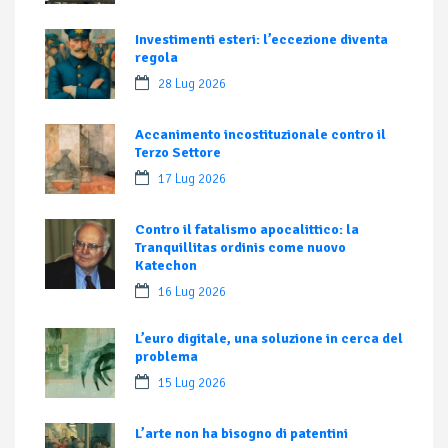
Investimenti esteri: l’eccezione diventa
regola
28 Lug 2026
Accanimento incostituzionale contro il
Terzo Settore
17 Lug 2026
Contro il fatalismo apocalittico: la
Tranquillitas ordinis come nuovo
Katechon
16 Lug 2026
L’euro digitale, una soluzione in cerca del
problema
15 Lug 2026
L’arte non ha bisogno di patentini