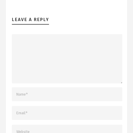
LEAVE A REPLY