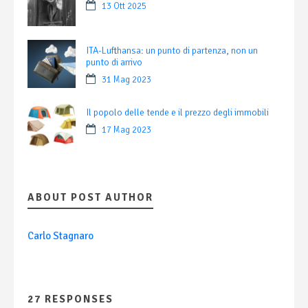
13 Ott 2025
ITA-Lufthansa: un punto di partenza, non un
punto di arrivo
31 Mag 2023
Il popolo delle tende e il prezzo degli immobili
17 Mag 2023
ABOUT POST AUTHOR
Carlo Stagnaro
27 RESPONSES