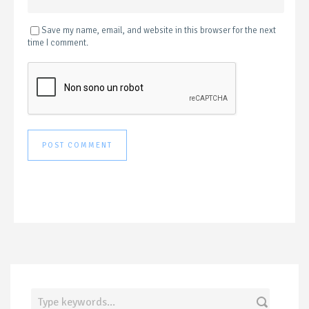
Save my name, email, and website in this browser for the next
time I comment.