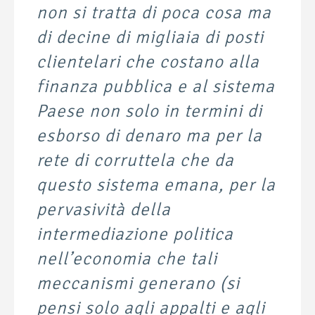
non si tratta di poca cosa ma
di decine di migliaia di posti
clientelari che costano alla
finanza pubblica e al sistema
Paese non solo in termini di
esborso di denaro ma per la
rete di corruttela che da
questo sistema emana, per la
pervasività della
intermediazione politica
nell’economia che tali
meccanismi generano (si
pensi solo agli appalti e agli