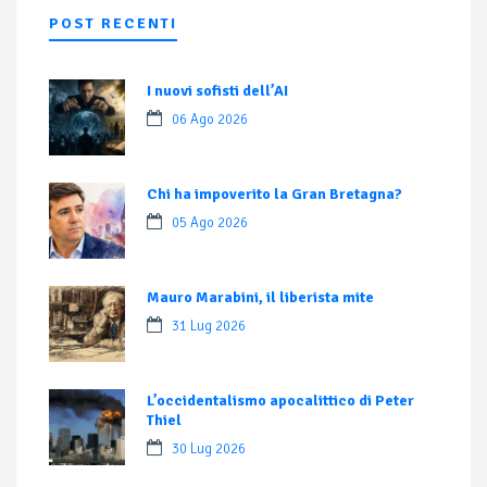
POST RECENTI
I nuovi sofisti dell’AI
06 Ago 2026
Chi ha impoverito la Gran Bretagna?
05 Ago 2026
Mauro Marabini, il liberista mite
31 Lug 2026
L’occidentalismo apocalittico di Peter
Thiel
30 Lug 2026