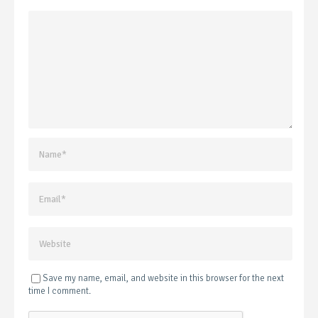
Save my name, email, and website in this browser for the next
time I comment.