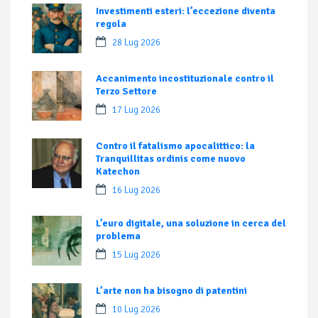
Investimenti esteri: l’eccezione diventa
regola
28 Lug 2026
Accanimento incostituzionale contro il
Terzo Settore
17 Lug 2026
Contro il fatalismo apocalittico: la
Tranquillitas ordinis come nuovo
Katechon
16 Lug 2026
L’euro digitale, una soluzione in cerca del
problema
15 Lug 2026
L’arte non ha bisogno di patentini
10 Lug 2026