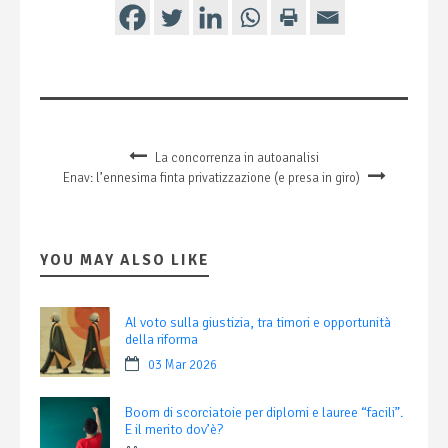
La concorrenza in autoanalisi
Enav: l’ennesima finta privatizzazione (e presa in giro)
YOU MAY ALSO LIKE
Al voto sulla giustizia, tra timori e opportunità
della riforma
03 Mar 2026
Boom di scorciatoie per diplomi e lauree “facili”.
E il merito dov’è?