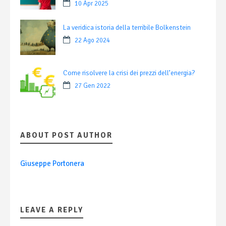
10 Apr 2025
La veridica istoria della terribile Bolkenstein
22 Ago 2024
Come risolvere la crisi dei prezzi dell’energia?
27 Gen 2022
ABOUT POST AUTHOR
Giuseppe Portonera
LEAVE A REPLY