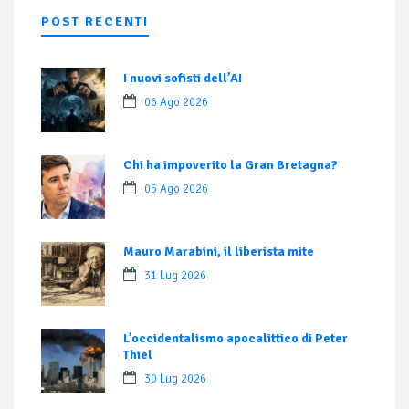
POST RECENTI
I nuovi sofisti dell’AI
06 Ago 2026
Chi ha impoverito la Gran Bretagna?
05 Ago 2026
Mauro Marabini, il liberista mite
31 Lug 2026
L’occidentalismo apocalittico di Peter
Thiel
30 Lug 2026