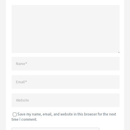
Save my name, email, and website in this browser for the next
time I comment.