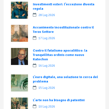
Investimenti esteri: l’eccezione diventa
regola
28 Lug 2026
Accanimento incostituzionale contro il
Terzo Settore
17 Lug 2026
Contro il fatalismo apocalittico: la
Tranquillitas ordinis come nuovo
Katechon
16 Lug 2026
L’euro digitale, una soluzione in cerca del
problema
15 Lug 2026
L’arte non ha bisogno di patentini
10 Lug 2026