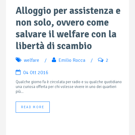
Alloggio per assistenza e
non solo, ovvero come
salvare il welfare con la
libertà di scambio
welfare
/
Emilio Rocca
/
2
04 Ott 2016
Qualche giorno fa è circolata per radio e su qualche quotidiano
una curiosa offerta per chi volesse vivere in uno dei quartieri
più...
READ MORE