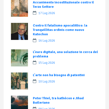
Accanimento incostituzionale contro il
Terzo Settore
17 Lug 2026
Contro il fatalismo apocalittico: la
Tranquillitas ordinis come nuovo
Katechon
16 Lug 2026
L’euro digitale, una soluzione in cerca del
problema
15 Lug 2026
L’arte non ha bisogno di patentini
10 Lug 2026
Peter Thiel, tra kathécon e Jihad
Butleriano