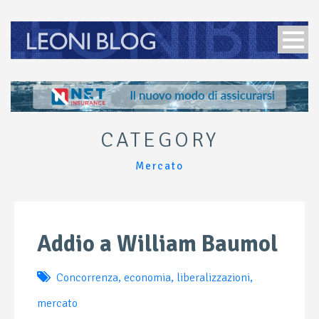
CATEGORY
Mercato
Addio a William Baumol
Concorrenza
,
economia
,
liberalizzazioni
,
mercato