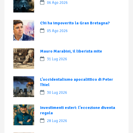
06 Ago 2026
Chi ha impoverito la Gran Bretagna?
05 Ago 2026
Mauro Marabini, il liberista mite
31 Lug 2026
L’occidentalismo apocalittico di Peter
Thiel
30 Lug 2026
Investimenti esteri: l’eccezione diventa
regola
28 Lug 2026