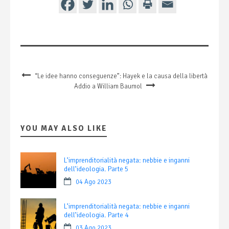
“Le idee hanno conseguenze”: Hayek e la causa della libertà
Addio a William Baumol
YOU MAY ALSO LIKE
L’imprenditorialità negata: nebbie e inganni
dell’ideologia. Parte 5
04 Ago 2023
L’imprenditorialità negata: nebbie e inganni
dell’ideologia. Parte 4
03 Ago 2023