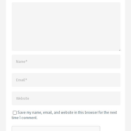
Save my name, email, and website in this browser for the next
time I comment.