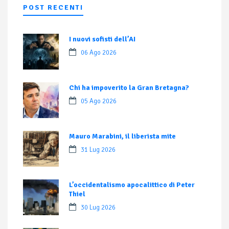
POST RECENTI
I nuovi sofisti dell’AI
06 Ago 2026
Chi ha impoverito la Gran Bretagna?
05 Ago 2026
Mauro Marabini, il liberista mite
31 Lug 2026
L’occidentalismo apocalittico di Peter
Thiel
30 Lug 2026