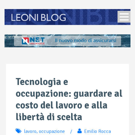
Tecnologia e
occupazione: guardare al
costo del lavoro e alla
libertà di scelta
lavoro
,
occupazione
/
Emilio Rocca