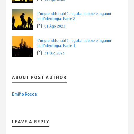
L’imprenditorialità negata: nebbie e inganni
dell’ideologia. Parte 2
01 Ago 2023
L’imprenditorialità negata: nebbie e inganni
dell’ideologia. Parte 1
31 Lug 2023
ABOUT POST AUTHOR
Emilio Rocca
LEAVE A REPLY