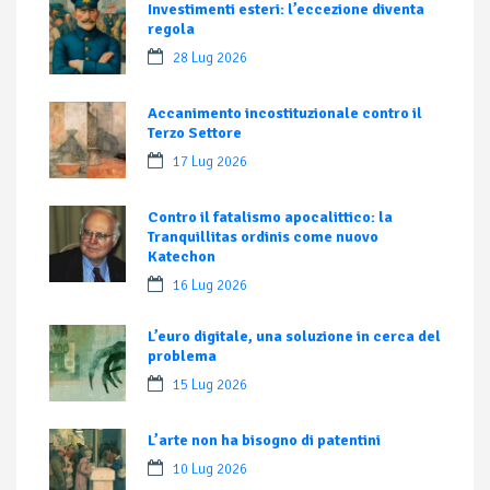
Investimenti esteri: l’eccezione diventa
regola
28 Lug 2026
Accanimento incostituzionale contro il
Terzo Settore
17 Lug 2026
Contro il fatalismo apocalittico: la
Tranquillitas ordinis come nuovo
Katechon
16 Lug 2026
L’euro digitale, una soluzione in cerca del
problema
15 Lug 2026
L’arte non ha bisogno di patentini
10 Lug 2026