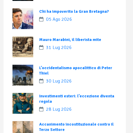
Chi ha impoverito la Gran Bretagna?
05 Ago 2026
Mauro Marabini, il liberista mite
31 Lug 2026
L’occidentalismo apocalittico di Peter
Thiel
30 Lug 2026
Investimenti esteri: l’eccezione diventa
regola
28 Lug 2026
Accanimento incostituzionale contro il
Terzo Settore