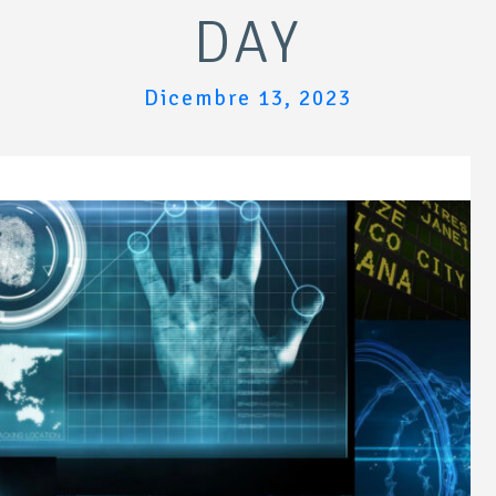
DAY
Dicembre 13, 2023