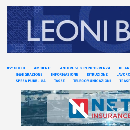
#25XTUTTI
AMBIENTE
ANTITRUST & CONCORRENZA
BILAN
IMMIGRAZIONE
INFORMAZIONE
ISTRUZIONE
LAVOR
SPESA PUBBLICA
TASSE
TELECOMUNICAZIONI
TRASP