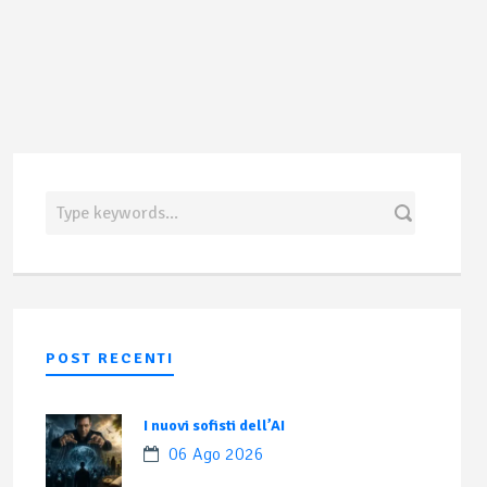
POST RECENTI
I nuovi sofisti dell’AI
06 Ago 2026