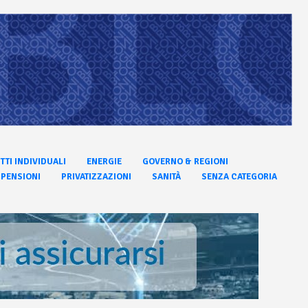
ITTI INDIVIDUALI
ENERGIE
GOVERNO & REGIONI
PENSIONI
PRIVATIZZAZIONI
SANITÀ
SENZA CATEGORIA