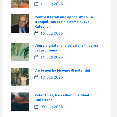
17 Lug 2026
Contro il fatalismo apocalittico: la
Tranquillitas ordinis come nuovo
Katechon
16 Lug 2026
L’euro digitale, una soluzione in cerca
del problema
15 Lug 2026
L’arte non ha bisogno di patentini
10 Lug 2026
Peter Thiel, tra kathécon e Jihad
Butleriano
09 Lug 2026