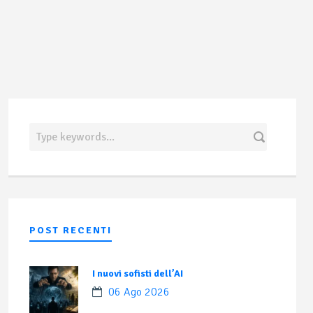
POST RECENTI
I nuovi sofisti dell’AI
06 Ago 2026