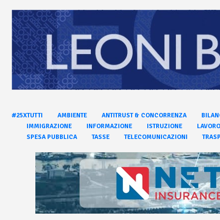
#25XTUTTI
AMBIENTE
ANTITRUST & CONCORRENZA
BILAN
IMMIGRAZIONE
INFORMAZIONE
ISTRUZIONE
LAVOR
SPESA PUBBLICA
TASSE
TELECOMUNICAZIONI
TRASP