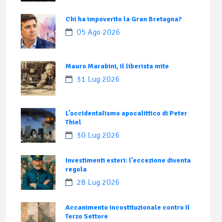
Chi ha impoverito la Gran Bretagna?
05 Ago 2026
Mauro Marabini, il liberista mite
31 Lug 2026
L’occidentalismo apocalittico di Peter
Thiel
30 Lug 2026
Investimenti esteri: l’eccezione diventa
regola
28 Lug 2026
Accanimento incostituzionale contro il
Terzo Settore