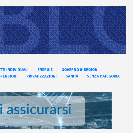
ITTI INDIVIDUALI
ENERGIE
GOVERNO & REGIONI
PENSIONI
PRIVATIZZAZIONI
SANITÀ
SENZA CATEGORIA