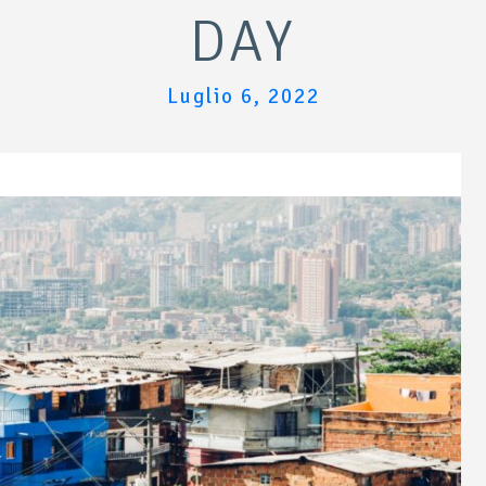
DAY
Luglio 6, 2022