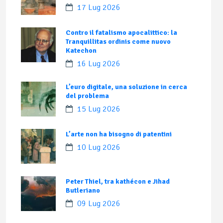
17 Lug 2026
Contro il fatalismo apocalittico: la
Tranquillitas ordinis come nuovo
Katechon
16 Lug 2026
L’euro digitale, una soluzione in cerca
del problema
15 Lug 2026
L’arte non ha bisogno di patentini
10 Lug 2026
Peter Thiel, tra kathécon e Jihad
Butleriano
09 Lug 2026