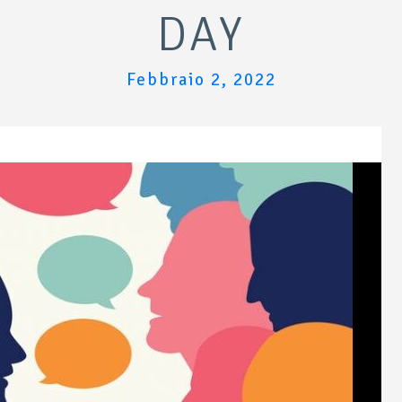
DAY
Febbraio 2, 2022