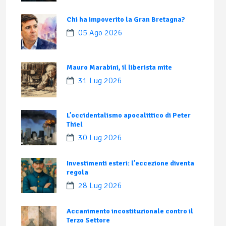
Chi ha impoverito la Gran Bretagna?
05 Ago 2026
Mauro Marabini, il liberista mite
31 Lug 2026
L’occidentalismo apocalittico di Peter
Thiel
30 Lug 2026
Investimenti esteri: l’eccezione diventa
regola
28 Lug 2026
Accanimento incostituzionale contro il
Terzo Settore