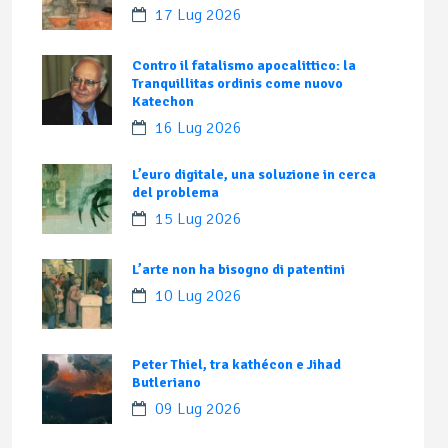
17 Lug 2026
Contro il fatalismo apocalittico: la
Tranquillitas ordinis come nuovo
Katechon
16 Lug 2026
L’euro digitale, una soluzione in cerca
del problema
15 Lug 2026
L’arte non ha bisogno di patentini
10 Lug 2026
Peter Thiel, tra kathécon e Jihad
Butleriano
09 Lug 2026