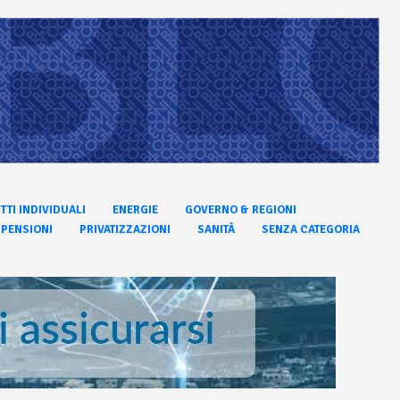
ITTI INDIVIDUALI
ENERGIE
GOVERNO & REGIONI
PENSIONI
PRIVATIZZAZIONI
SANITÀ
SENZA CATEGORIA