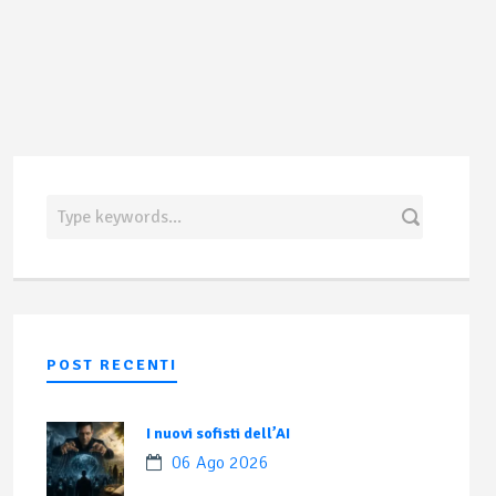
POST RECENTI
I nuovi sofisti dell’AI
06 Ago 2026