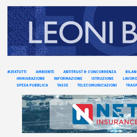
#25XTUTTI
AMBIENTE
ANTITRUST & CONCORRENZA
BILAN
IMMIGRAZIONE
INFORMAZIONE
ISTRUZIONE
LAVOR
SPESA PUBBLICA
TASSE
TELECOMUNICAZIONI
TRASP