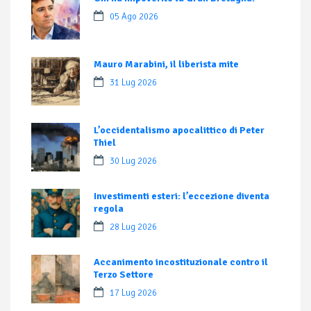
05 Ago 2026
Mauro Marabini, il liberista mite
31 Lug 2026
L’occidentalismo apocalittico di Peter
Thiel
30 Lug 2026
Investimenti esteri: l’eccezione diventa
regola
28 Lug 2026
Accanimento incostituzionale contro il
Terzo Settore
17 Lug 2026