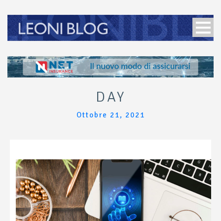
DAY
Ottobre 21, 2021