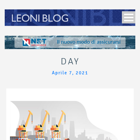
DAY
Aprile 7, 2021