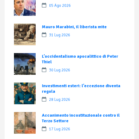
05 Ago 2026
Mauro Marabini, il liberista mite
31 Lug 2026
L’occidentalismo apocalittico di Peter
Thiel
30 Lug 2026
Investimenti esteri: l’eccezione diventa
regola
28 Lug 2026
Accanimento incostituzionale contro il
Terzo Settore
17 Lug 2026