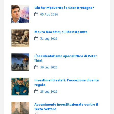
Chi ha impoverito la Gran Bretagna?
05 Ago 2026
Mauro Marabini, il liberista mite
31 Lug 2026
L’occidentalismo apocalittico di Peter
Thiel
30 Lug 2026
Investimenti esteri: l’eccezione diventa
regola
28 Lug 2026
Accanimento incostituzionale contro il
Terzo Settore