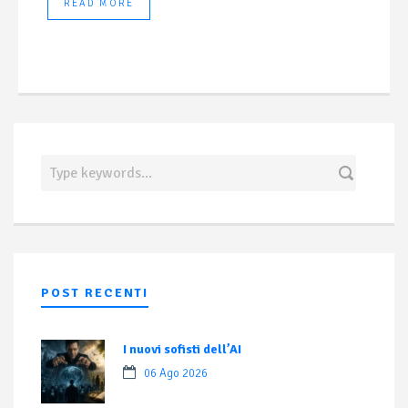
READ MORE
POST RECENTI
I nuovi sofisti dell’AI
06 Ago 2026