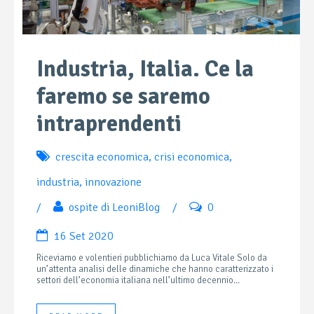
Industria, Italia. Ce la
faremo se saremo
intraprendenti
crescita economica
,
crisi economica
,
industria
,
innovazione
/
ospite di LeoniBlog
/
0
16 Set 2020
Riceviamo e volentieri pubblichiamo da Luca Vitale Solo da
un’attenta analisi delle dinamiche che hanno caratterizzato i
settori dell’economia italiana nell’ultimo decennio...