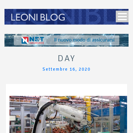
DAY
Settembre 16, 2020