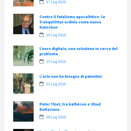
17 Lug 2026
Contro il fatalismo apocalittico: la
Tranquillitas ordinis come nuovo
Katechon
16 Lug 2026
L’euro digitale, una soluzione in cerca del
problema
15 Lug 2026
L’arte non ha bisogno di patentini
10 Lug 2026
Peter Thiel, tra kathécon e Jihad
Butleriano
09 Lug 2026