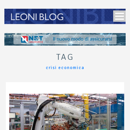
TAG
crisi economica