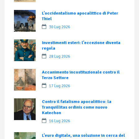
L’occidentalismo apocalittico di Peter
Thiel
30 Lug 2026
Investimenti esteri: l’eccezione diventa
regola
28 Lug 2026
Accanimento incostituzionale contro il
Terzo Settore
17 Lug 2026
Contro il fatalismo apocalittico: la
Tranquillitas ordinis come nuovo
Katechon
16 Lug 2026
L’euro digitale, una soluzione in cerca del