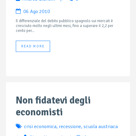
06 Ago 2010
Il differenziale del debito pubblico spagnolo sui mercati è
cresciuto molto negli ultimi mesi, fino a superare il 2,2 per
cento per...
READ MORE
Non fidatevi degli
economisti
crisi economica
,
recessione
,
scuola austriaca