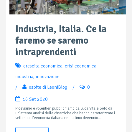
Industria, Italia. Ce la
faremo se saremo
intraprendenti
crescita economica
,
crisi economica
,
industria
,
innovazione
/
ospite di LeoniBlog
/
0
16 Set 2020
Riceviamo e volentieri pubblichiamo da Luca Vitale Solo da
un’attenta analisi delle dinamiche che hanno caratterizzato i
settori dell’economia italiana nell’ultimo decennio...