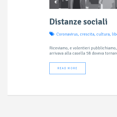
Distanze sociali
Coronavirus
,
crescita
,
cultura
,
lib
Riceviamo, e volentieri pubblichiamo, 
arrivava alla casella 58 doveva tornare
READ MORE