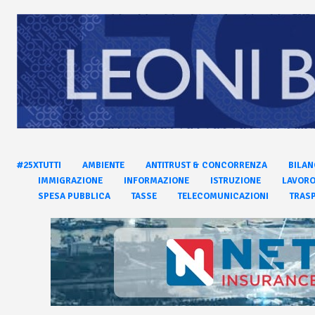
#25XTUTTI
AMBIENTE
ANTITRUST & CONCORRENZA
BILAN
IMMIGRAZIONE
INFORMAZIONE
ISTRUZIONE
LAVOR
SPESA PUBBLICA
TASSE
TELECOMUNICAZIONI
TRASP