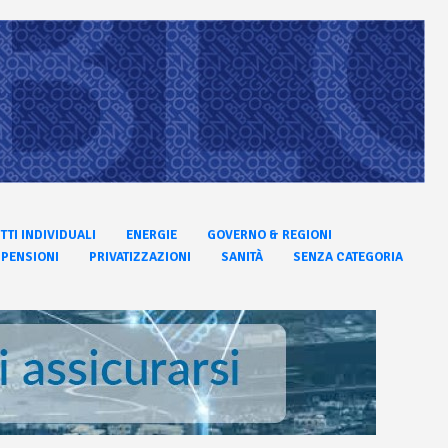
ITTI INDIVIDUALI
ENERGIE
GOVERNO & REGIONI
PENSIONI
PRIVATIZZAZIONI
SANITÀ
SENZA CATEGORIA