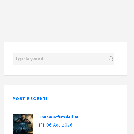
POST RECENTI
I nuovi sofisti dell’AI
06 Ago 2026