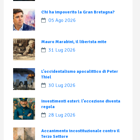
Chi ha impoverito la Gran Bretagna?
05 Ago 2026
Mauro Marabini, il liberista mite
31 Lug 2026
L’occidentalismo apocalittico di Peter
Thiel
30 Lug 2026
Investimenti esteri: l’eccezione diventa
regola
28 Lug 2026
Accanimento incostituzionale contro il
Terzo Settore