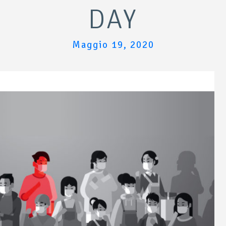
DAY
Maggio 19, 2020