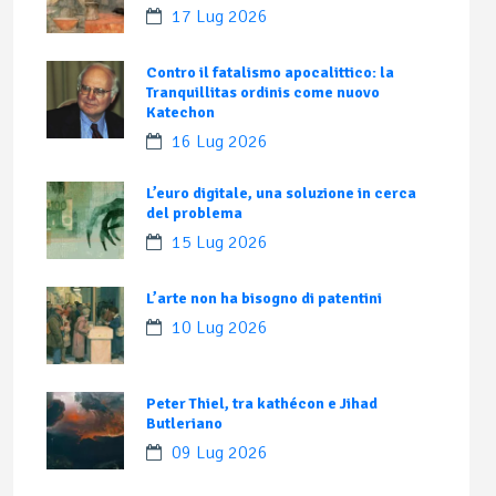
17 Lug 2026
Contro il fatalismo apocalittico: la
Tranquillitas ordinis come nuovo
Katechon
16 Lug 2026
L’euro digitale, una soluzione in cerca
del problema
15 Lug 2026
L’arte non ha bisogno di patentini
10 Lug 2026
Peter Thiel, tra kathécon e Jihad
Butleriano
09 Lug 2026