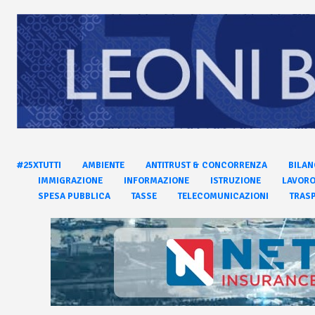
#25XTUTTI
AMBIENTE
ANTITRUST & CONCORRENZA
BILAN
IMMIGRAZIONE
INFORMAZIONE
ISTRUZIONE
LAVOR
SPESA PUBBLICA
TASSE
TELECOMUNICAZIONI
TRASP