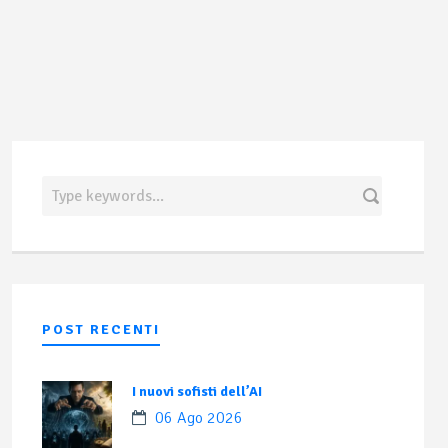
POST RECENTI
I nuovi sofisti dell’AI
06 Ago 2026