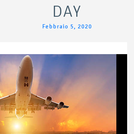
DAY
Febbraio 5, 2020