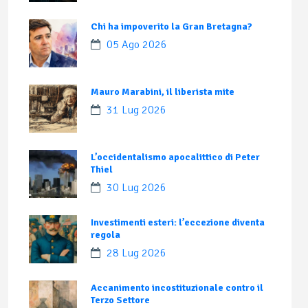
Chi ha impoverito la Gran Bretagna?
05 Ago 2026
Mauro Marabini, il liberista mite
31 Lug 2026
L’occidentalismo apocalittico di Peter
Thiel
30 Lug 2026
Investimenti esteri: l’eccezione diventa
regola
28 Lug 2026
Accanimento incostituzionale contro il
Terzo Settore