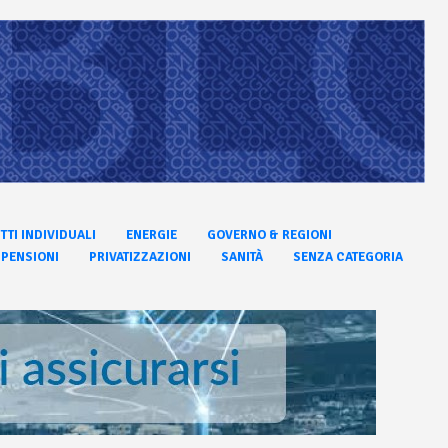
ITTI INDIVIDUALI
ENERGIE
GOVERNO & REGIONI
PENSIONI
PRIVATIZZAZIONI
SANITÀ
SENZA CATEGORIA