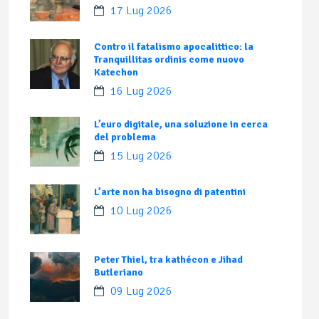
17 Lug 2026
Contro il fatalismo apocalittico: la
Tranquillitas ordinis come nuovo
Katechon
16 Lug 2026
L’euro digitale, una soluzione in cerca
del problema
15 Lug 2026
L’arte non ha bisogno di patentini
10 Lug 2026
Peter Thiel, tra kathécon e Jihad
Butleriano
09 Lug 2026