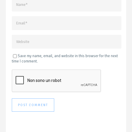
Save my name, email, and website in this browser for the next
time I comment.