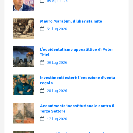
05 Ago 2026
Mauro Marabini, il liberista mite
31 Lug 2026
L’occidentalismo apocalittico di Peter
Thiel
30 Lug 2026
Investimenti esteri: l’eccezione diventa
regola
28 Lug 2026
Accanimento incostituzionale contro il
Terzo Settore
17 Lug 2026