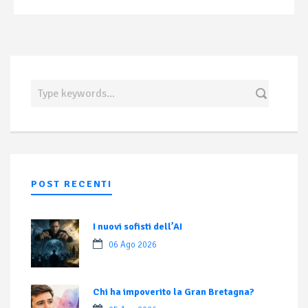
POST RECENTI
I nuovi sofisti dell’AI
06 Ago 2026
Chi ha impoverito la Gran Bretagna?