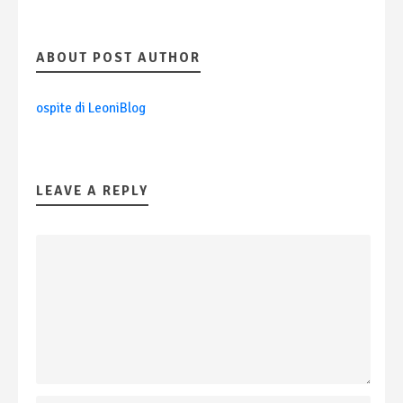
ABOUT POST AUTHOR
ospite di LeoniBlog
LEAVE A REPLY