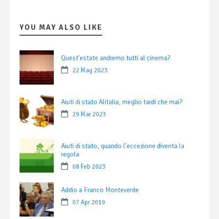
YOU MAY ALSO LIKE
Quest’estate andremo tutti al cinema?
22 Mag 2023
Aiuti di stato Alitalia, meglio tardi che mai?
29 Mar 2023
Aiuti di stato, quando l’eccezione diventa la
regola
08 Feb 2023
Addio a Franco Monteverde
07 Apr 2019