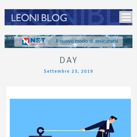
DAY
Settembre 23, 2019