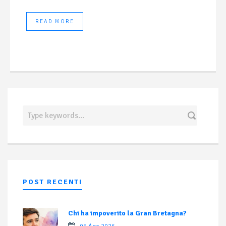
READ MORE
POST RECENTI
Chi ha impoverito la Gran Bretagna?