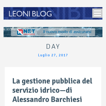
DAY
Luglio 27, 2017
La gestione pubblica del
servizio idrico—di
Alessandro Barchiesi