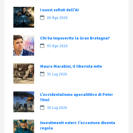
I nuovi sofisti dell’AI
06 Ago 2026
Chi ha impoverito la Gran Bretagna?
05 Ago 2026
Mauro Marabini, il liberista mite
31 Lug 2026
L’occidentalismo apocalittico di Peter
Thiel
30 Lug 2026
Investimenti esteri: l’eccezione diventa
regola