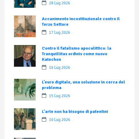
28 Lug 2026
Accanimento incostituzionale contro il
Terzo Settore
17 Lug 2026
Contro il fatalismo apocalittico: la
Tranquillitas ordinis come nuovo
Katechon
16 Lug 2026
L’euro digitale, una soluzione in cerca del
problema
15 Lug 2026
L’arte non ha bisogno di patentini
10 Lug 2026