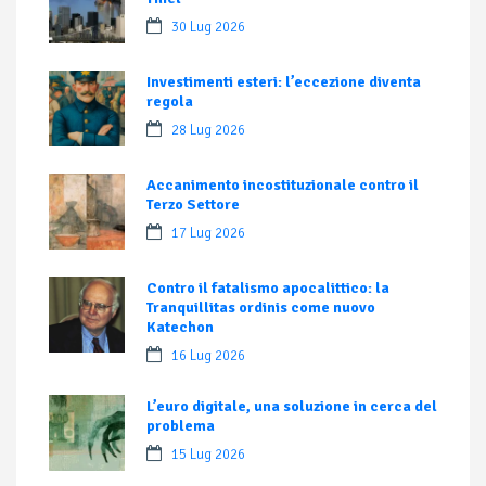
30 Lug 2026
Investimenti esteri: l’eccezione diventa
regola
28 Lug 2026
Accanimento incostituzionale contro il
Terzo Settore
17 Lug 2026
Contro il fatalismo apocalittico: la
Tranquillitas ordinis come nuovo
Katechon
16 Lug 2026
L’euro digitale, una soluzione in cerca del
problema
15 Lug 2026