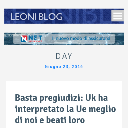
DAY
Giugno 23, 2016
Basta pregiudizi: Uk ha
interpretato la Ue meglio
di noi e beati loro