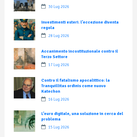
30 Lug 2026
Investimenti esteri: l’eccezione diventa
regola
28 Lug 2026
Accanimento incostituzionale contro il
Terzo Settore
17 Lug 2026
Contro il fatalismo apocalittico: la
Tranquillitas ordinis come nuovo
Katechon
16 Lug 2026
L’euro digitale, una soluzione in cerca del
problema
15 Lug 2026