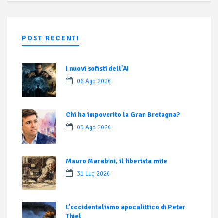
POST RECENTI
I nuovi sofisti dell’AI
06 Ago 2026
Chi ha impoverito la Gran Bretagna?
05 Ago 2026
Mauro Marabini, il liberista mite
31 Lug 2026
L’occidentalismo apocalittico di Peter
Thiel