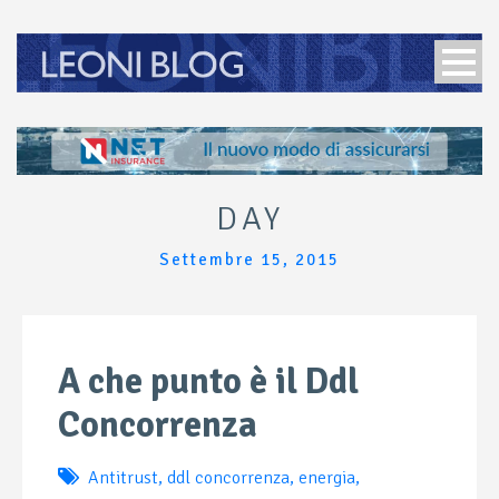
DAY
Settembre 15, 2015
A che punto è il Ddl
Concorrenza
Antitrust
,
ddl concorrenza
,
energia
,