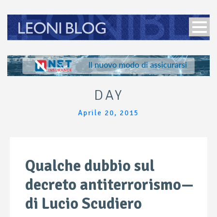
DAY
Aprile 20, 2015
Qualche dubbio sul
decreto antiterrorismo—
di Lucio Scudiero