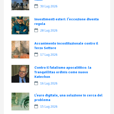
30 Lug 2026
Investimenti esteri: l’eccezione diventa
regola
28 Lug 2026
Accanimento incostituzionale contro il
Terzo Settore
17 Lug 2026
Contro il fatalismo apocalittico: la
Tranquillitas ordinis come nuovo
Katechon
16 Lug 2026
L’euro digitale, una soluzione in cerca del
problema
15 Lug 2026