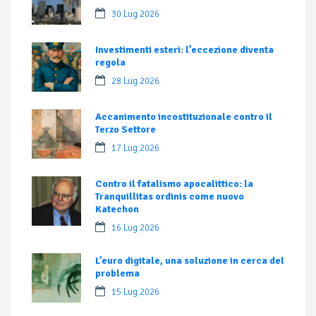
30 Lug 2026
Investimenti esteri: l’eccezione diventa
regola
28 Lug 2026
Accanimento incostituzionale contro il
Terzo Settore
17 Lug 2026
Contro il fatalismo apocalittico: la
Tranquillitas ordinis come nuovo
Katechon
16 Lug 2026
L’euro digitale, una soluzione in cerca del
problema
15 Lug 2026