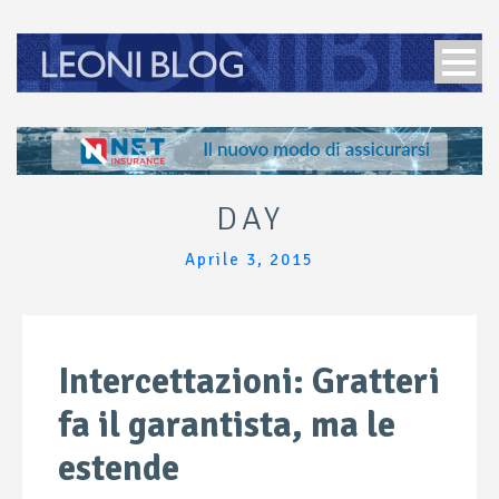
DAY
Aprile 3, 2015
Intercettazioni: Gratteri
fa il garantista, ma le
estende