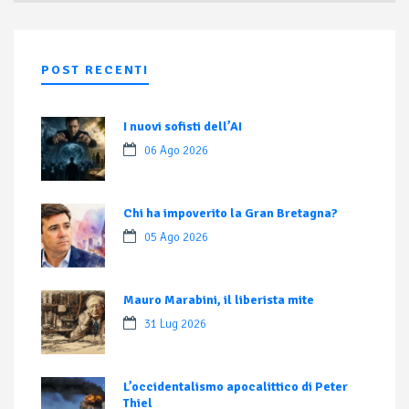
POST RECENTI
I nuovi sofisti dell’AI
06 Ago 2026
Chi ha impoverito la Gran Bretagna?
05 Ago 2026
Mauro Marabini, il liberista mite
31 Lug 2026
L’occidentalismo apocalittico di Peter
Thiel