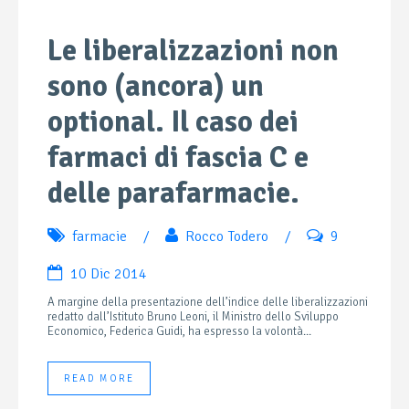
Le liberalizzazioni non
sono (ancora) un
optional. Il caso dei
farmaci di fascia C e
delle parafarmacie.
farmacie
/
Rocco Todero
/
9
10 Dic 2014
A margine della presentazione dell’indice delle liberalizzazioni
redatto dall’Istituto Bruno Leoni, il Ministro dello Sviluppo
Economico, Federica Guidi, ha espresso la volontà...
READ MORE