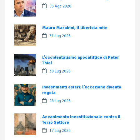
05 Ago 2026
Mauro Marabini, il liberista mite
31 Lug 2026
L’occidentalismo apocalittico di Peter
Thiel
30 Lug 2026
Investimenti esteri: l’eccezione diventa
regola
28 Lug 2026
Accanimento incostituzionale contro il
Terzo Settore
17 Lug 2026