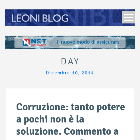
DAY
Dicembre 10, 2014
Corruzione: tanto potere
a pochi non è la
soluzione. Commento a