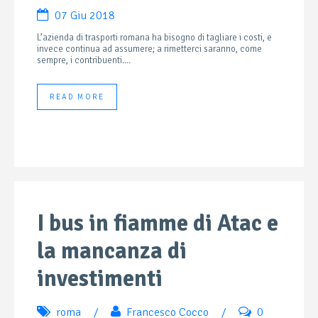
07 Giu 2018
L’azienda di trasporti romana ha bisogno di tagliare i costi, e
invece continua ad assumere; a rimetterci saranno, come
sempre, i contribuenti....
READ MORE
I bus in fiamme di Atac e
la mancanza di
investimenti
roma
/
Francesco Cocco
/
0