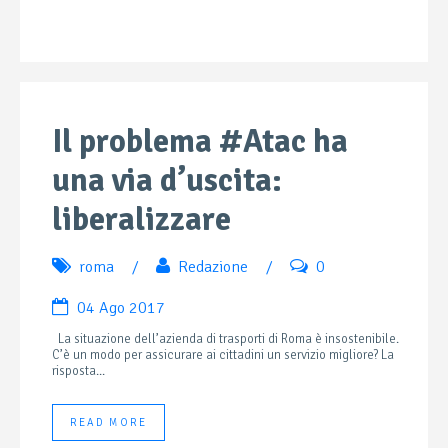
Il problema #Atac ha
una via d’uscita:
liberalizzare
roma
/
Redazione
/
0
04 Ago 2017
La situazione dell’azienda di trasporti di Roma è insostenibile.
C’è un modo per assicurare ai cittadini un servizio migliore? La
risposta...
READ MORE