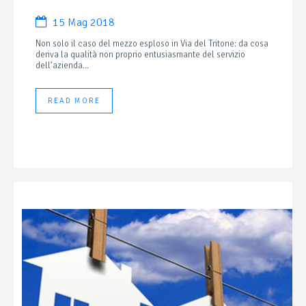
15 Mag 2018
Non solo il caso del mezzo esploso in Via del Tritone: da cosa
deriva la qualità non proprio entusiasmante del servizio
dell’azienda...
READ MORE