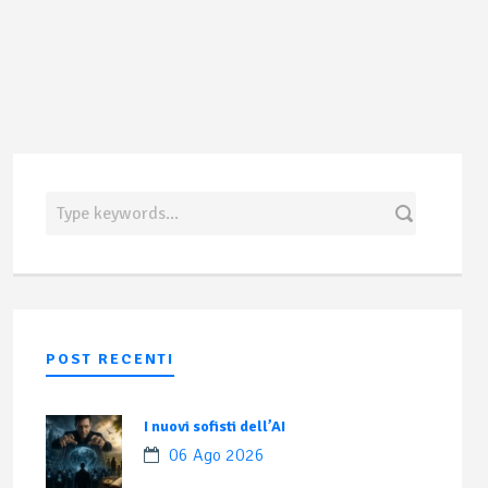
POST RECENTI
I nuovi sofisti dell’AI
06 Ago 2026