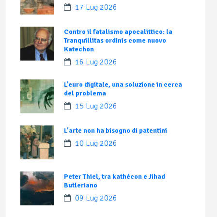
17 Lug 2026
Contro il fatalismo apocalittico: la
Tranquillitas ordinis come nuovo
Katechon
16 Lug 2026
L’euro digitale, una soluzione in cerca
del problema
15 Lug 2026
L’arte non ha bisogno di patentini
10 Lug 2026
Peter Thiel, tra kathécon e Jihad
Butleriano
09 Lug 2026