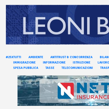
#25XTUTTI
AMBIENTE
ANTITRUST & CONCORRENZA
BILAN
IMMIGRAZIONE
INFORMAZIONE
ISTRUZIONE
LAVOR
SPESA PUBBLICA
TASSE
TELECOMUNICAZIONI
TRASP