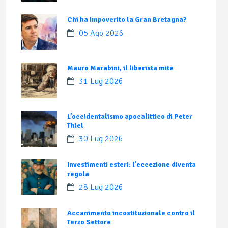
Chi ha impoverito la Gran Bretagna?
05 Ago 2026
Mauro Marabini, il liberista mite
31 Lug 2026
L’occidentalismo apocalittico di Peter
Thiel
30 Lug 2026
Investimenti esteri: l’eccezione diventa
regola
28 Lug 2026
Accanimento incostituzionale contro il
Terzo Settore