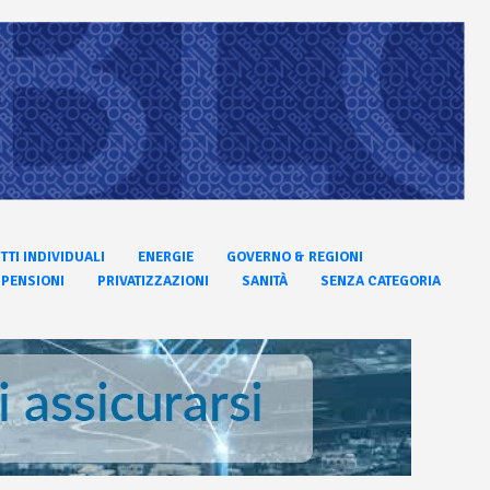
ITTI INDIVIDUALI
ENERGIE
GOVERNO & REGIONI
PENSIONI
PRIVATIZZAZIONI
SANITÀ
SENZA CATEGORIA