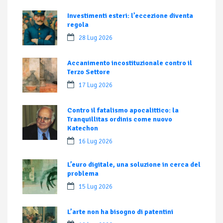
Investimenti esteri: l’eccezione diventa
regola
28 Lug 2026
Accanimento incostituzionale contro il
Terzo Settore
17 Lug 2026
Contro il fatalismo apocalittico: la
Tranquillitas ordinis come nuovo
Katechon
16 Lug 2026
L’euro digitale, una soluzione in cerca del
problema
15 Lug 2026
L’arte non ha bisogno di patentini