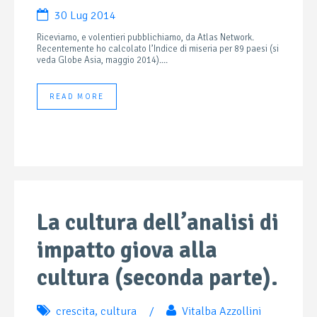
30 Lug 2014
Riceviamo, e volentieri pubblichiamo, da Atlas Network.
Recentemente ho calcolato l’Indice di miseria per 89 paesi (si
veda Globe Asia, maggio 2014)....
READ MORE
La cultura dell’analisi di
impatto giova alla
cultura (seconda parte).
crescita
,
cultura
/
Vitalba Azzollini