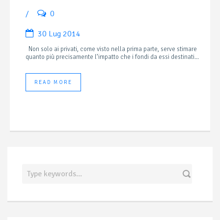
/
0
30 Lug 2014
Non solo ai privati, come visto nella prima parte, serve stimare
quanto più precisamente l’impatto che i fondi da essi destinati...
READ MORE