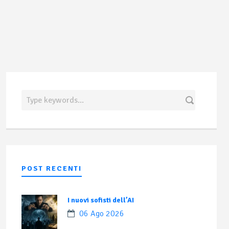
POST RECENTI
I nuovi sofisti dell’AI
06 Ago 2026