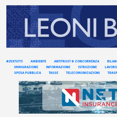
#25XTUTTI
AMBIENTE
ANTITRUST & CONCORRENZA
BILAN
IMMIGRAZIONE
INFORMAZIONE
ISTRUZIONE
LAVOR
SPESA PUBBLICA
TASSE
TELECOMUNICAZIONI
TRASP