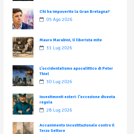
Chi ha impoverito la Gran Bretagna?
05 Ago 2026
Mauro Marabini, il liberista mite
31 Lug 2026
L’occidentalismo apocalittico di Peter
Thiel
30 Lug 2026
Investimenti esteri: l’eccezione diventa
regola
28 Lug 2026
Accanimento incostituzionale contro il
Terzo Settore