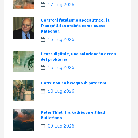
17 Lug 2026
Contro il fatalismo apocalittico: la
Tranquillitas ordinis come nuovo
Katechon
16 Lug 2026
L’euro digitale, una soluzione in cerca
del problema
15 Lug 2026
L’arte non ha bisogno di patentini
10 Lug 2026
Peter Thiel, tra kathécon e Jihad
Butleriano
09 Lug 2026