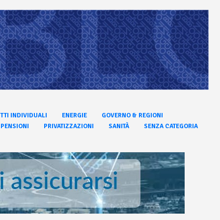
ITTI INDIVIDUALI
ENERGIE
GOVERNO & REGIONI
PENSIONI
PRIVATIZZAZIONI
SANITÀ
SENZA CATEGORIA