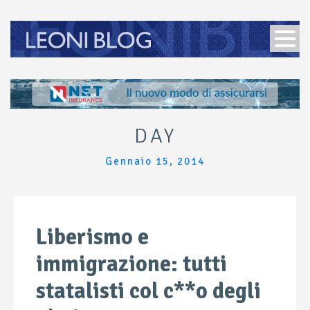
DAY
Gennaio 15, 2014
Liberismo e
immigrazione: tutti
statalisti col c**o degli