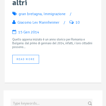
altri
gran bretagna
,
Immigrazione
/
Giacomo Lev Mannheimer
/
10
15 Gen 2014
Quello appena iniziato è un anno storico per Romania e
Bulgaria: dal primo di gennaio del 2014, infatti, i loro cittadini
possono...
READ MORE