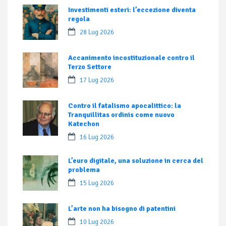
Investimenti esteri: l’eccezione diventa
regola
28 Lug 2026
Accanimento incostituzionale contro il
Terzo Settore
17 Lug 2026
Contro il fatalismo apocalittico: la
Tranquillitas ordinis come nuovo
Katechon
16 Lug 2026
L’euro digitale, una soluzione in cerca del
problema
15 Lug 2026
L’arte non ha bisogno di patentini
10 Lug 2026