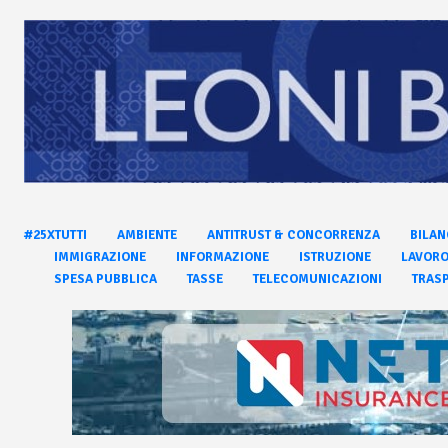
#25XTUTTI
AMBIENTE
ANTITRUST & CONCORRENZA
BILAN
IMMIGRAZIONE
INFORMAZIONE
ISTRUZIONE
LAVOR
SPESA PUBBLICA
TASSE
TELECOMUNICAZIONI
TRASP