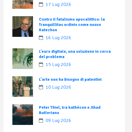
17 Lug 2026
Contro il fatalismo apocalittico: la
Tranquillitas ordinis come nuovo
Katechon
16 Lug 2026
L’euro digitale, una soluzione in cerca
del problema
15 Lug 2026
L’arte non ha bisogno di patentini
10 Lug 2026
Peter Thiel, tra kathécon e Jihad
Butleriano
09 Lug 2026