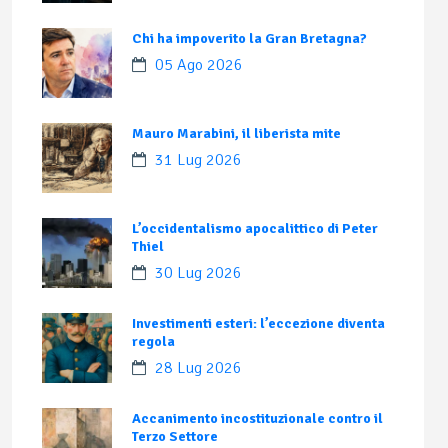
Chi ha impoverito la Gran Bretagna?
05 Ago 2026
Mauro Marabini, il liberista mite
31 Lug 2026
L’occidentalismo apocalittico di Peter
Thiel
30 Lug 2026
Investimenti esteri: l’eccezione diventa
regola
28 Lug 2026
Accanimento incostituzionale contro il
Terzo Settore