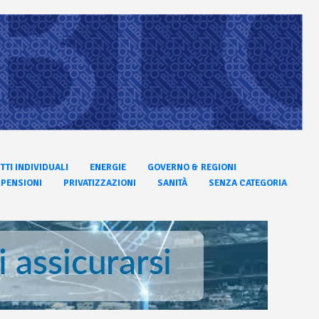
ITTI INDIVIDUALI
ENERGIE
GOVERNO & REGIONI
PENSIONI
PRIVATIZZAZIONI
SANITÀ
SENZA CATEGORIA