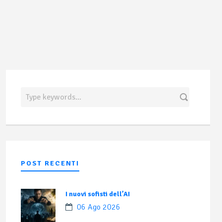
POST RECENTI
I nuovi sofisti dell’AI
06 Ago 2026