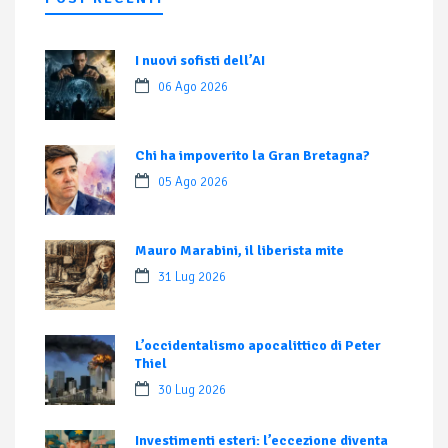
I nuovi sofisti dell’AI
06 Ago 2026
Chi ha impoverito la Gran Bretagna?
05 Ago 2026
Mauro Marabini, il liberista mite
31 Lug 2026
L’occidentalismo apocalittico di Peter
Thiel
30 Lug 2026
Investimenti esteri: l’eccezione diventa