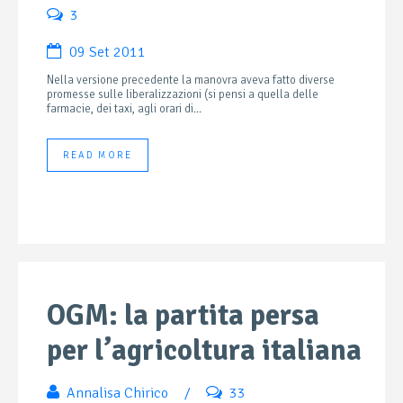
3
09 Set 2011
Nella versione precedente la manovra aveva fatto diverse
promesse sulle liberalizzazioni (si pensi a quella delle
farmacie, dei taxi, agli orari di...
READ MORE
OGM: la partita persa
per l’agricoltura italiana
Annalisa Chirico
/
33