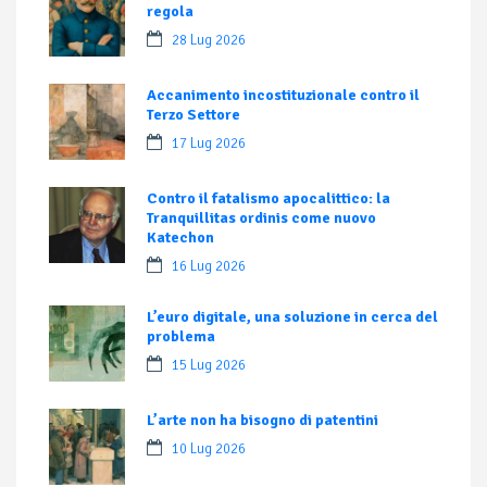
regola
28 Lug 2026
Accanimento incostituzionale contro il
Terzo Settore
17 Lug 2026
Contro il fatalismo apocalittico: la
Tranquillitas ordinis come nuovo
Katechon
16 Lug 2026
L’euro digitale, una soluzione in cerca del
problema
15 Lug 2026
L’arte non ha bisogno di patentini
10 Lug 2026