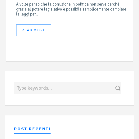
A volte penso che la corruzione in politica non serve perché
grazie al potere legislativo è possibile semplicemente cambiare
le leggi per...
READ MORE
POST RECENTI