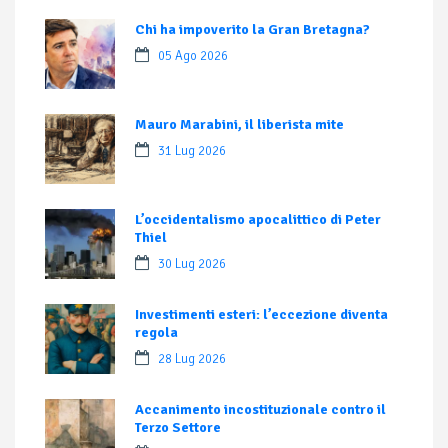
Chi ha impoverito la Gran Bretagna?
05 Ago 2026
Mauro Marabini, il liberista mite
31 Lug 2026
L’occidentalismo apocalittico di Peter
Thiel
30 Lug 2026
Investimenti esteri: l’eccezione diventa
regola
28 Lug 2026
Accanimento incostituzionale contro il
Terzo Settore