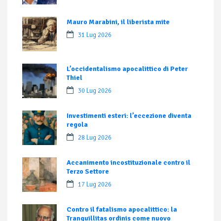
Mauro Marabini, il liberista mite
31 Lug 2026
L’occidentalismo apocalittico di Peter
Thiel
30 Lug 2026
Investimenti esteri: l’eccezione diventa
regola
28 Lug 2026
Accanimento incostituzionale contro il
Terzo Settore
17 Lug 2026
Contro il fatalismo apocalittico: la
Tranquillitas ordinis come nuovo