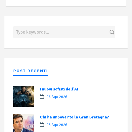
POST RECENTI
I nuovi sofisti dell’AI
06 Ago 2026
Chi ha impoverito la Gran Bretagna?
05 Ago 2026