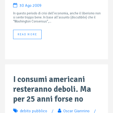
30 Ago 2009
In questo periodo di crisi dell’economia, anche il liberismo non
si sente troppo bene. In base all’assunto (discutibile) che il
“Washington Consensus”,...
READ MORE
I consumi americani
resteranno deboli. Ma
per 25 anni forse no
debito pubblico
/
Oscar Giannino
/