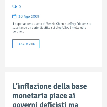
0
30 Ago 2009
Il paper appena uscito di Menzie Chinn e Jeffrey Frieden sta
suscitando un certo dibattito sui blog USA. È molto utile
perché...
READ MORE
L’inflazione della base
monetaria piace ai
governi deficisti ma