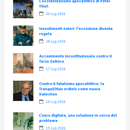
L’occidentalismo apocalittico di Peter
Thiel
30 Lug 2026
Investimenti esteri: l’eccezione diventa
regola
28 Lug 2026
Accanimento incostituzionale contro il
Terzo Settore
17 Lug 2026
Contro il fatalismo apocalittico: la
Tranquillitas ordinis come nuovo
Katechon
16 Lug 2026
L’euro digitale, una soluzione in cerca del
problema
15 Lug 2026