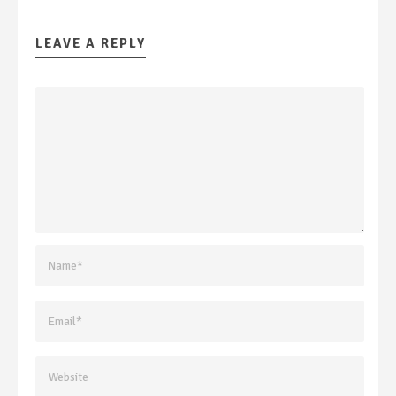
LEAVE A REPLY