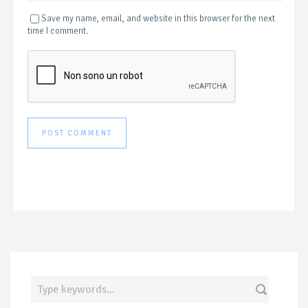
Save my name, email, and website in this browser for the next
time I comment.